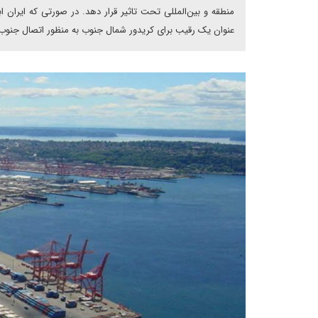
منطقه و بین‌المللی تحت تاثیر قرار دهد. در صورتی که ایران ابت
عنوان یک رقیب برای کریدور شمال جنوب به منظور اتصال جنوب ش