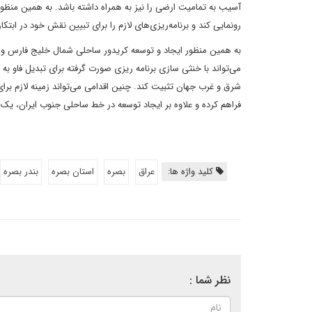
آسیب به تمامیت ارضی را نیز به همراه داشته باشد. به همین منظور 
رونمایی کند و برنامه‌ریزی‌های لازم را برای تبیین نقش خود در ابت
به همین منظور ایجاد و توسعه‌ کریدور ساحلی شمال خلیج فارس و د
می‌تواند با خنثی سازی برنامه ریزی صورت گرفته برای تبدیل فاو به د
فراهم کرده و علاوه بر ایجاد توسعه در خط ساحلی جنوب ایران، یک
کلید واژه ها:
عراق
بصره
استان بصره
بندر بصره
نظر شما :