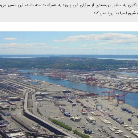
کاری به منظور بهره‌مندی از مزایای این پروژه به همراه نداشته باشد، این مسیر می‌تو
رق آسیا به اروپا عمل کند.