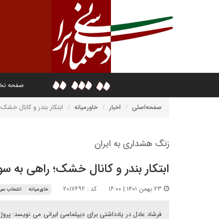
صفحه ن
صفحه‌اصلی
اخبار
خاورمیانه
ابتکار بندر و کانال خشک
زنگ هشداری به ایران
ابتکار بندر و کانال خشک؛ راهی به 
۲۳ بهمن ۱۴۰۱ | ۱۶:۰۰
کد : ۲۰۱۷۶۹۲
خاورمیانه
انتخاب سرد
فرشاد عادل در یادداشتی برای دیپلماسی ایرانی می نویسد: پرو