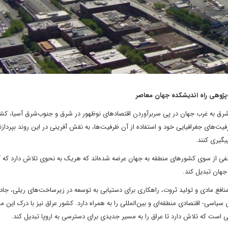
‌پژوهی راه اندیشکده جهان معاصر
از شرق به غرب جهان در پی سربرآوردن اقتصاد‌های نوظهور در شرق و جنوب‌شرق آسیا، کش
ت‌های جغرافیایی خود و استفاده از آن ظرفیت‌ها، به نقش ‌آفرینی در این روند بپردازند
یگیری کنند.
ی از سوی کشورهای منطقه به جهان عرضه شده‌اند که هریک به نحوی تلاش دارد که کش
 جهان تبدیل کند.
نافع مادی و تولید ثروت، راهکاری برای دستیابی به توسعه در زیرساخت‌های ریلی، جاده
سیاسی- اقتصادی منطقه‌ای و بین‌المللی را به همراه دارد. کشور عراق نیز با درک این 
دامی است که تلاش دارد تا عراق را به مسیر جدیدی برای دسترسی به اروپا تبدیل کند.