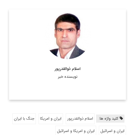
کارشناس ارشد مسائل سیاسی و بین الملل و دکترای
سیاستگذاری عمومی
اطلاعات بیشتر
اسلام ذوالقدرپور
نویسنده خبر
کلید واژه ها:
اسلام ذوالقدرپور
ایران و امریکا
جنگ با ایران
ایران و اسرائیل
ایران و امریکا و اسرائیل