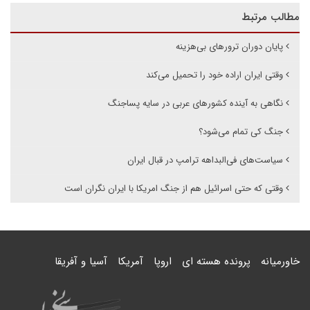
مطالب مرتبط
پایان دوران ترورهای بی‌هزینه
وقتی ایران اراده خود را تحمیل می‌کند
نگاهی به آینده کشورهای عربی در سایه پساجنگ
جنگ کی تمام می‌شود؟
سیاست‌های فی‌البداهه ترامپ در قبال ایران
وقتی که حتی اسرائیل هم از جنگ امریکا با ایران نگران است
خاورمیانه
پرونده هسته ای
اروپا
آمریکا
آسیا و آفریقا