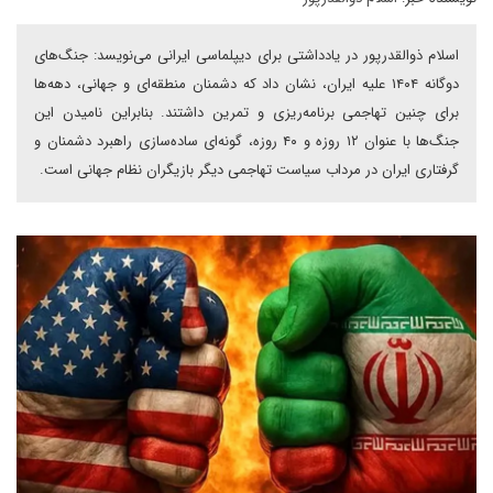
اسلام ذوالقدرپور در یادداشتی برای دیپلماسی ایرانی می‌نویسد: جنگ‌های
دوگانه ۱۴۰۴ علیه ایران، نشان داد که دشمنان منطقه‌ای و جهانی، دهه‌ها
برای چنین تهاجمی برنامه‌ریزی و تمرین داشتند. بنابراین نامیدن این
جنگ‌ها با عنوان ۱۲ روزه و ۴۰ روزه، گونه‌ای ساده‌سازی راهبرد دشمنان و
گرفتاری ایران در مرداب سیاست تهاجمی دیگر بازیگران نظام جهانی است.