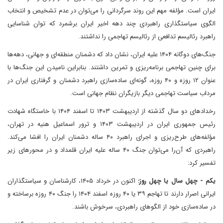
ایران است. مؤلفه مهم این روند سرگردانی را می‌توان در عدم تشخیص و انتخاب
الگوی سیاستگذاری راهبردی چند دهه اخیر ایران برشمرد که توان شناسایی
راهبرد رئالیسم تدافعی از رئالیسم تهاجمی را نداشتند.
جنگ‌های دوگانه ۱۴۰۴ علیه ایران، نشان داد که دشمنان منطقه‌ای و جهانی، دهه‌ها
برای چنین تهاجمی برنامه‌ریزی و تمرین داشتند. بنابراین نامیدن این جنگ‌ها با
عنوان ۱۲ روزه و ۴۰ روزه، گونه‌ای ساده‌سازی راهبرد دشمنان و گرفتاری ایران در
مرداب سیاست تهاجمی دیگر بازیگران نظام جهانی است.
رخدادهای دو سال گذشته از اردیبهشت ۱۴۰۳ تا اسفند ۱۴۰۴ با خاستگاه شهادت
رئیس جمهوری ایران در اردیبهشت ۱۴۰۳ و ترور اسماعیل هنیه در تهران،
مؤلفه‌های طرح‌ریزی و اجرای راهبرد ۴۰ ساله دشمنان ایران را افشا می‌کند.
راهبردی که آن‌را می‌توان جنگ ۴۰ ساله علیه ایران قلمداد و در محورهای زیر
تفسیر کرد:
یکم - چهل سال یا چهل روز:
اکنون در خرداد ۱۴۰۵، کارشناسان و سیاستگذاران
ایرانی اصرار دارند تا تهاجم ۳۹ یا ۴۰ روزه اسفند ۱۴۰۴ را جنگ ۴۰ روزه برساخته و
در ساده‌سازی خود از الگوهای راهبردی، سرخوش باشند.