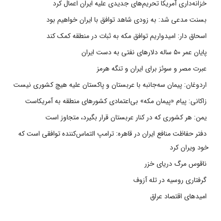
خزانه‌داری آمریکا تحریم‌های جدیدی علیه ایران اعمال کرد
بسنت مدعی شد: به زودی شاهد توافق با ایران خواهیم بود
اسحاق دار: امیدواریم توافق مکه به ثبات در منطقه کمک کند
پایان عمر ۵۰ ساله دلارهای نفتی به دست ایران
عبرت مصر و سوئز برای ایران و تنگه هرمز
اردوغان: پیمان سه‌جانبه با عربستان و پاکستان علیه هیچ کشوری نیست
زاکانی: پیام «پیمان مکه» بی‌اعتمادی کشورهای منطقه به آمریکاست
یمن: هر کشوری که در کنار عربستان قرار بگیرد، متجاوز است
دفتر حفاظت منافع ایران در قاهره: ترامپ التماس‌کننده توافقی است که
خود ویران کرد
ناقوس مرگ دریای خزر
گرفتاری روسیه در تله آزوف
امیدهای اقتصاد عراق