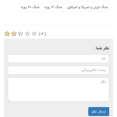
جنگ ایران و امریکا و اسرائیل
جنگ ۱۲ روزه
جنگ ۴۰ روزه
( ۳ )
نظر شما :
ارسال نظر