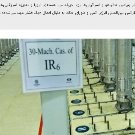
نیامین نتانیاهو و اسرائیلی‌ها روی دیپلماسی هسته‌ای اروپا و به‌ویژه آمریکایی‌ه
آژانس بین‌المللی انرژی اتمی و شورای حکام به دنبال اعمال «یک فشار مهندسی‌شده» بر