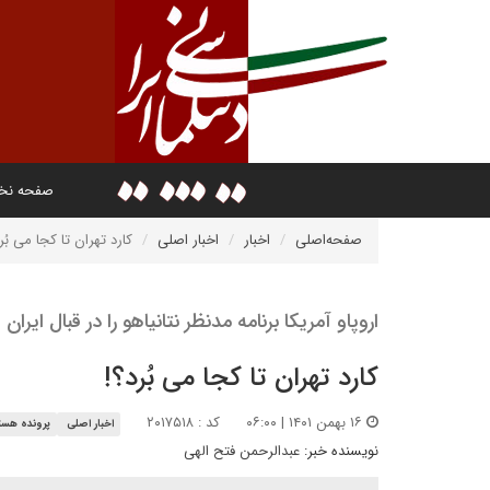
صفحه ن
صفحه‌اصلی
اخبار
اخبار اصلی
کارد تهران تا کجا می بُر
اروپاو آمریکا برنامه مدنظر نتانیاهو را در قبال ایران
کارد تهران تا کجا می بُرد؟!
۱۶ بهمن ۱۴۰۱ | ۰۶:۰۰
کد : ۲۰۱۷۵۱۸
اخبار اصلی
پرونده هست
نویسنده خبر:
عبدالرحمن فتح الهی