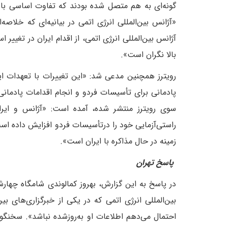
گونه‌ای به هم متصل شده بودند که تفاوت اساسی با 
«آژانس بین‌المللی انرژی اتمی در بیانیه‌ای که خلاصه
آژانس بین‌المللی انرژی اتمی، از اقدام ایران در تغییر 
بالا نگران است».
رویترز همچنین مدعی شد: «این تغییرات با تعهدات ایر
پادمانی برای تأسیسات فردو و انجام اقدامات پادمان
سوی رویترز منتشر شده، آمده است: «آژانس و ایرا
راستی‌آزمایی خود را درتأسیسات فردو افزایش داده اس
زمینه در حال مذاکره با ایران است».
پاسخ تهران
بین‌المللی انرژی اتمی که در یکی از خبرگزاری‌های 
احتمال می‌دهم اطلاعات او به‌روز‌شده نباشد». سخنگو