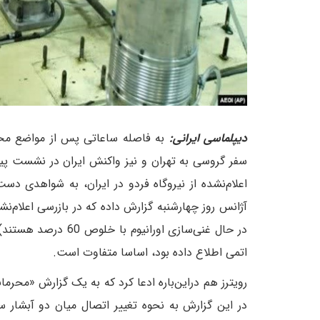
دیپلماسی ایرانی:
به فاصله ساعاتی پس از مواضع مح
سفر گروسی به تهران و نیز واکنش ایران در نشست پیش‌
اعلام‌نشده از نیروگاه فردو در ایران، به شواهدی دست
در حال غنی‌سازی اور
اتمی اطلاع داده بود، اساسا متفاوت است.
رویترز هم در‌این‌باره ادعا کرد که به یک گزارش «محر