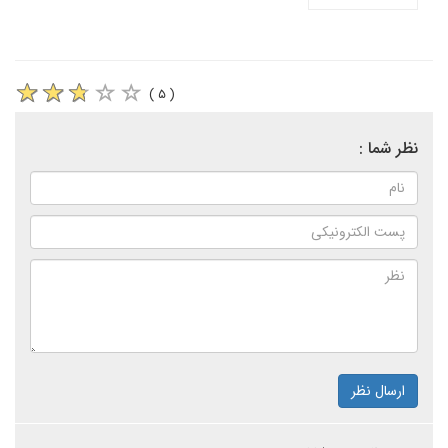
( ۵ )
نظر شما :
ارسال نظر