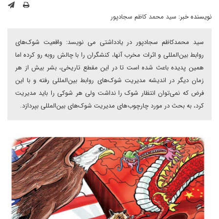
نویسنده خبر:
سید محمد کاظم سجادپور
سید محمدکاظم سجادپور در یادداشتی می نویسد: واقعیت شوک‌های
روابط بین‌المللی و اثرات مخرب آنها، کنشگران را با چالش روبه رو کرده اما
همین پدیده باعث شده است تا در این مقطع تاریخی، بشر بیش از هر
زمان دیگر در اندیشه مدیریت شوک‌های روابط بین‌المللی رفته و با این
فرض که نمی‌توان انتظار شوک را نداشت ولی هر شوکی را باید مدیریت
کرد، به بحث در مورد چارچوب‌های مدیریت شوک‌های بین‌المللی بپردازد.