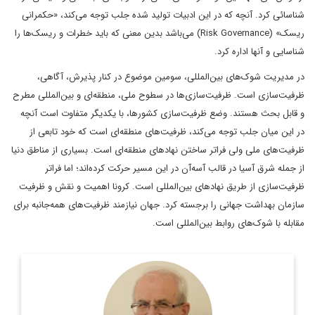
شناسائی کرد. آنچه که در این ادبیات تولید شده جلب توجه می‌کند، «حکمرانی
ریسک» (Risk Governance) می‌باشد بدین معنی که باید خطرات و ریسک‌ها را
شناسایی و آنها اداره کرد.
در مدیریت شوک‌های بین‌المللی، سومین موضوع در کنار پذیرش، آگاهی،
ظرفیت‌سازی است. ظرفیت‌سازی‌ها در سطوح ملی، منطقه‌ای و بین‌المللی مطرح
و قابل بحث هستند. وضع ظرفیت‌سازی کشورها، با یکدیگر متفاوت است آنچه
در این میان جلب توجه می‌کند، ظرفیت‌های منطقه‌ای است که خود تابعی از
ظرفیت‌های ملی ولی فراتر ساختن نهادهای منطقه‌ای است. بسیاری از مناطق دنیا
از جمله شرق آسیا در قالب آسه‌آن در این مسیر حرکت کرده‌اند؛ اما فراتر
ظرفیت‌سازی از طریق نهادهای بین‌المللی است. کرونا اهمیت و نقش و ظرفیت
سازمان بهداشت جهانی را برجسته کرد. جهان نیازمند ظرفیت‌های همه‌جانبه‌ برای
مقابله با شوک‌های روابط بین‌المللی است.
رئیس پیشین مرکز مطالعات سیاسی و بین‌المللی وزارت امور
خارجه، دیپلمات ایرانی، استاد تمام در رشته روابط بین‌الملل و عضو