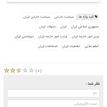
کلید واژه ها:
سیاست خارجی
سیاست خارجی ایران
جمهوری اسلامی ایران
ایران
تحولات ایران
وزیر امور خارجه ایران
وزارت امور خارجه ایران
دیپلماسی ایران
اعظم ملایی
تظاهرات ایران
اغتشاشات ایران
( ۸ )
نظر شما :