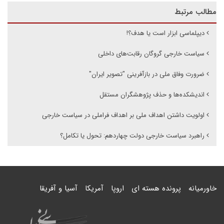
مطالب مرتبط
دیپلماسی ابزار است یا هدف؟!
سیاست خارجی گروگان رقابت‌های داخلی
ضرورت وفاق ملی در بازآفرینی "تصویر ایران"
اندیشکده‌ها و حذف پژوهشگران مستقل
اولویت داشتن اهداف ملی بر اهداف فراملی در سیاست خارجی
راهبرد سیاست خارجی دولت چهاردهم: تحول یا تکامل؟
خاورمیانه
پرونده هسته ای
اروپا
آمریکا
آسیا و آفریقا