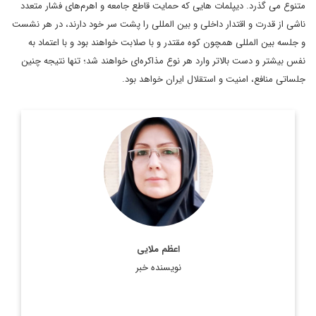
متنوع می گذرد. دیپلمات ‌هایی که حمایت قاطع جامعه و اهرم‌های فشار متعدد
ناشی از قدرت و اقتدار داخلی و بین المللی را پشت سر خود دارند، در هر نشست
و جلسه بین المللی همچون کوه مقتدر و با صلابت خواهند بود و با اعتماد به
نفس بیشتر و دست بالاتر وارد هر نوع مذاکره‌ای خواهند شد؛ تنها نتیجه چنین
جلساتی منافع، امنیت و استقلال ایران خواهد بود.
استاد دانشگاه و پژوهشگر روابط بین الملل
اطلاعات بیشتر
اعظم ملایی
نویسنده خبر