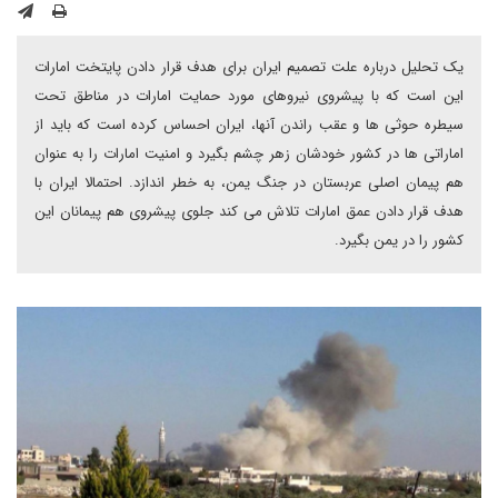
یک تحلیل درباره علت تصمیم ایران برای هدف قرار دادن پایتخت امارات
این است که با پیشروی نیروهای مورد حمایت امارات در مناطق تحت
سیطره حوثی ها و عقب راندن آنها، ایران احساس کرده است که باید از
اماراتی ها در کشور خودشان زهر چشم بگیرد و امنیت امارات را به عنوان
هم پیمان اصلی عربستان در جنگ یمن، به خطر اندازد. احتمالا ایران با
هدف قرار دادن عمق امارات تلاش می کند جلوی پیشروی هم پیمانان این
کشور را در یمن بگیرد.