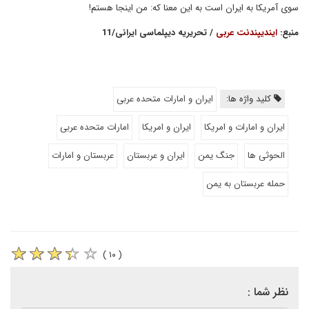
سوی آمریکا به ایران است به این معنا که: من اینجا هستم!
منبع:
ایندیپندنت عربی
/ تحریریه دیپلماسی ایرانی/11
کلید واژه ها:
ایران و امارات متحده عربی
ایران و امارات و امریکا
ایران و امریکا
امارات متحده عربی
الحوثی ها
جنگ یمن
ایران و عربستان
عربستان و امارات
حمله عربستان به یمن
( ۱۰ )
نظر شما :