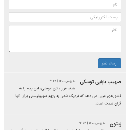
ارسال نظر
صهیب بابایی توسکی
۱۰ بهمن ۱۴۰۰ | ۲۱:۴۲
هدف قرار دادن ابوظبی، این پیام را به
کشورهای عربی می دهد که نزدیک شدن به رژیم صهیونیستی برای آنها
گران قیمت است.
زیتون
۱۰ بهمن ۱۴۰۰ | ۲۲:۵۳