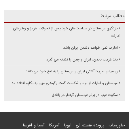
مطالب مرتبط
بازنگری عربستان در سیاست‌های خود پس از تحولات هرمز و رفتارهای
امارات
امارات نمی خواهد دشمن ایران باشد
باند غریب بایدن، ایران و چین را نشانه می گیرد
روسیه و امریکا آشتی ایران و عربستان را به نفع خود می دانند
عربستان و امارات از ترس شکست گفت وگوهای وین به تکاپو افتاده اند
سکوت غرب در برابر عربستان گرفتار در باتلاق
خاورمیانه
پرونده هسته ای
اروپا
آمریکا
آسیا و آفریقا