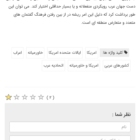
دست جهان عرب رویکردی منفعلانه و یا بسیار حداقلی اختیار کند. می توان این
طور برداشت کرد که دلیل این امر ریشه در از بین رفتن فرهنگ گفتمان های
متعدد و متعارض منطقه ای است.
کلید واژه ها:
امریکا
ایالات متحده امریکا
خاورمیانه
اعراب
کشورهای عربی
امریکا و خاورمیانه
اتحادیه عرب
( ۲ )
نظر شما :