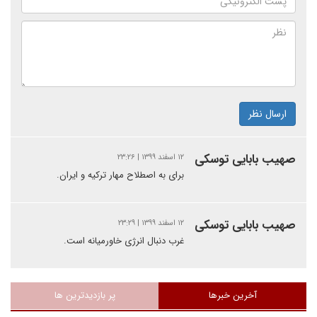
ارسال نظر
صهیب بابایی توسکی
۱۲ اسفند ۱۳۹۹ | ۲۳:۲۶
برای به اصطلاح مهار ترکیه و ایران.
صهیب بابایی توسکی
۱۲ اسفند ۱۳۹۹ | ۲۳:۲۹
غرب دنبال انرژی خاورمیانه است.
آخرین خبرها
پر بازدیدترین ها