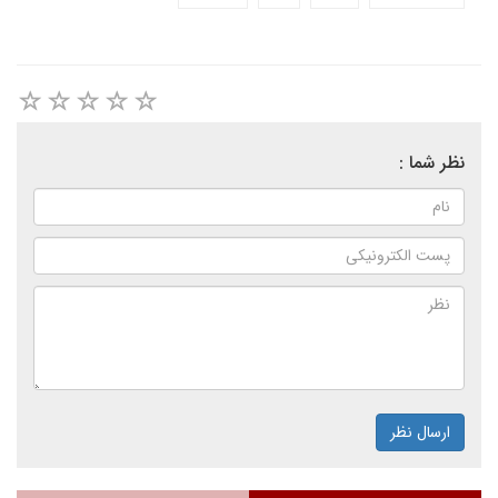
نظر شما :
ارسال نظر