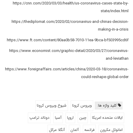
https://cnn.com/2020/03/03/health/us-coronavirus-cases-state-by-
state/index.html
https://thediplomat.com/2020/02/coronavirus-and-chinas-decision-
making-in-a-crisis
https://www.ft.com/content/80aa0b58-7010-11ea-9bca-bf503995cd6f
https://www.economist.com/graphic-detail/2020/03/27/coronavirus-
and-leviathan
https://www.foreignaffairs.com/articles/china/2020-03-18/coronavirus-
could-reshape-global-order
کلید واژه ها:
ویروس کرونا
شیوع ویروس کرونا
ایالات متحده امریکا
چین
اروپا
آسیا
دونالد ترامپ
امانوئل مکرون
فرانسه
آلمان
آنگلا مرکل