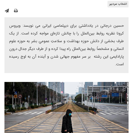
انتخاب سردبیر
حسین درجانی در یادداشتی برای دیپلماسی ایرانی می نویسد: ویروس
کرونا نظریه روابط بین‌الملل را با چالش تازه‌ای مواجه کرده است. از یک
طرف بخشی از دانش حوزه بهداشت و سلامتِ عمومیِ بشر به حوزه علوم
انسانی و مشخصاً روابط بین‌الملل راه پیدا کرده و از طرف دیگر جدال درون
پارادایمی این رشته بر سر مفهوم جهانی شدن و آینده آن به اوج رسیده
است.