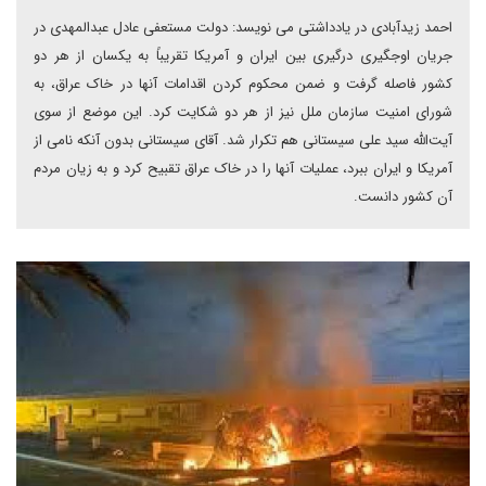
احمد زیدآبادی در یادداشتی می نویسد: دولت مستعفی عادل عبدالمهدی در
جریان اوجگیری درگیری بین ایران و آمریکا تقریباً به یکسان از هر دو
کشور فاصله گرفت و ضمن محکوم کردن اقدامات آنها در خاک عراق، به
شورای امنیت سازمان ملل نیز از هر دو شکایت کرد. این موضع از سوی
آیت‌الله سید علی سیستانی هم تکرار شد. آقای سیستانی بدون آنکه نامی از
آمریکا و ایران ببرد، عملیات آنها را در خاک عراق تقبیح کرد و به زیان مردم
آن کشور دانست.