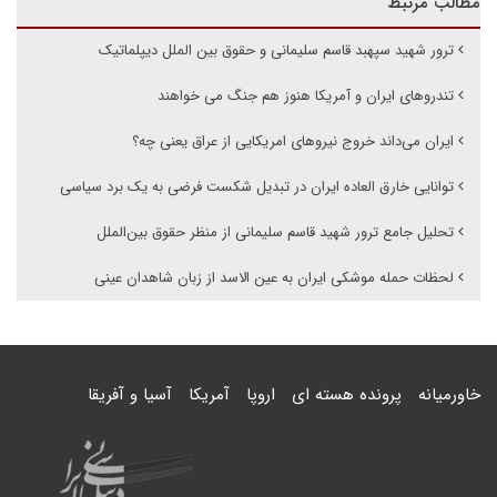
مطالب مرتبط
ترور شهید سپهبد قاسم سلیمانی و حقوق بین الملل دیپلماتیک
تندروهای ایران و آمریکا هنوز هم جنگ می خواهند
ایران می‌داند خروج نیروهای امریکایی از عراق یعنی چه؟
توانایی خارق العاده ایران در تبدیل شکست فرضی به یک برد سیاسی
تحلیل جامع ترور شهید قاسم سلیمانی از منظر حقوق بین‌الملل
لحظات حمله موشکی ایران به عین الاسد از زبان شاهدان عینی
خاورمیانه
پرونده هسته ای
اروپا
آمریکا
آسیا و آفریقا