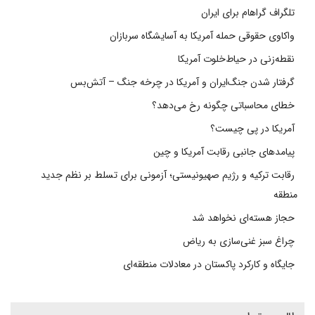
تلگراف گراهام برای ایران
واکاوی حقوقی حمله آمریکا به آسایشگاه سربازان
نقطه‌زنی در حیاط‌خلوت آمریکا
گرفتار شدن جنگ‌ایران و آمریکا در چرخه جنگ – آتش‌بس
خطای محاسباتی چگونه رخ می‌دهد؟
آمریکا در پی چیست؟
پیامدهای جانبی رقابت آمریکا و چین
رقابت ترکیه و رژیم صهیونیستی؛ آزمونی برای تسلط بر نظم جدید
منطقه
حجاز هسته‌ای نخواهد شد
چراغ سبز غنی‌سازی به ریاض
جایگاه و کارکرد پاکستان در معادلات منطقه‌ای