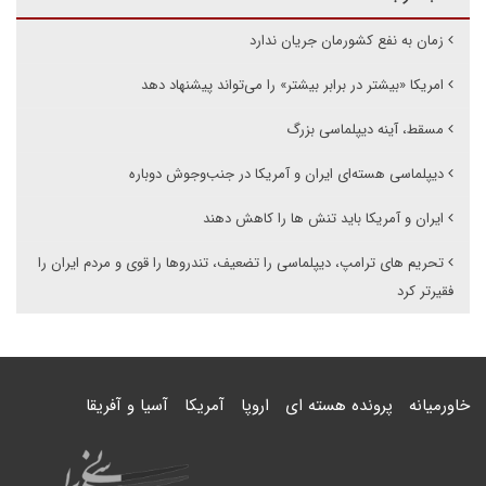
زمان به نفع کشورمان جریان ندارد
امریکا «بیشتر در برابر بیشتر» را می‌تواند پیشنهاد دهد
مسقط، آینه دیپلماسی بزرگ
دیپلماسی هسته‌ای ایران و آمریکا در جنب‌وجوش دوباره
ایران و آمریکا باید تنش ها را کاهش دهند
تحریم های ترامپ، دیپلماسی را تضعیف، تندروها را قوی و مردم ایران را
فقیرتر کرد
خاورمیانه
پرونده هسته ای
اروپا
آمریکا
آسیا و آفریقا