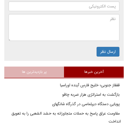
ارسال نظر
آخرین خبرها
پر بازدیدترین ها
قفقاز جنوبی؛ خلیج فارسِ آینده اوراسیا
بازگشت به استراتژی هزار ضربه چاقو
پویایی دستگاه دیپلماسی در گذرگاه شانگهای
مقاومت عراق پاسخ به حملات متجاوزانه به حشد الشعبی را به تعویق
انداخت