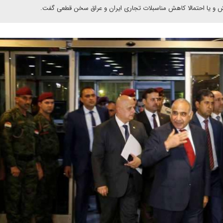
 و یا احتمالا کاهش مناسبلات تجاری ایران و عراق سخن قطعی گفت.