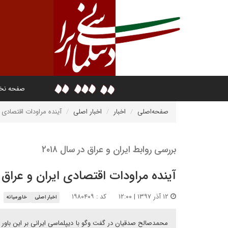
صفحه ن
صفحه‌اصلی
اخبار
اخبار اصلی
آینده مراودات اقتصادی 
بررسی روابط ایران و عراق در سال ۲۰۱۸
آینده مراودات اقتصادی ایران و عراق
۱۲ آذر ۱۳۹۷ | ۱۲:۰۰
کد : ۱۹۸۰۴۰۹
اخبار اصلی
خاورمیانه
محمدصالح صدقیان در گفت وگو با دیپلماسی ایرانی بر این باور 