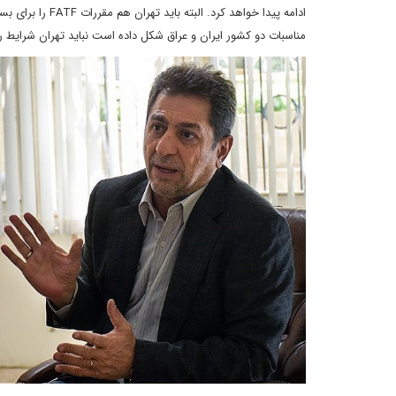
ادامه پیدا خواهد
مناسبات دو کشور ایران و عراق شکل داده است نباید تهران شرایط