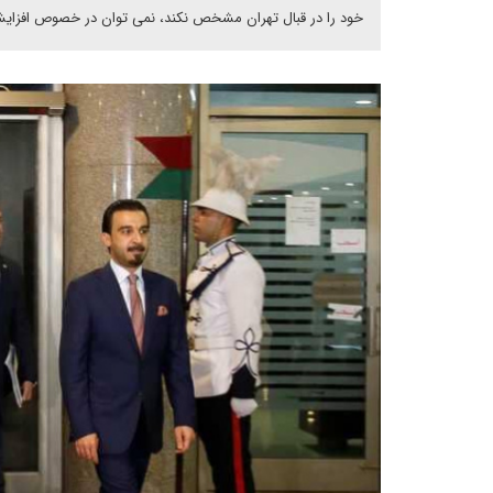
خود را در قبال تهران مشخص نکند، نمی توان در خصوص افزایش