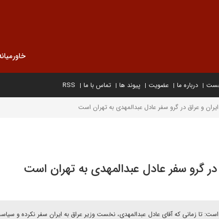
خاورمیانه
خست
درباره ما
عضویت
پیوند ها
تماس با ما
RSS
ایران و عراق در گرو سفر عادل عبدالمهدی به تهران است
 در گرو سفر عادل عبدالمهدی به تهران است
است: تا زمانی که آقای عادل عبدالمهدی، نخست وزیر عراق به ایران سفر نکرده و سیا