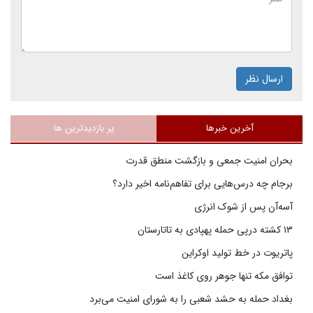
ارسال نظر
آخرین خبرها
پر بازدیدترین ها
بحران امنیت جمعی و بازگشت منطق قدرت
برجام چه درس‌هایی برای تفاهم‌نامه اخیر دارد؟
آسه‌آن پس از شوک انرژی
۱۳ کشته درپی حمله پهپادی به تاتارستان
پاتریوت در خط تولید اوکراین
توافق مکه تنها جوهر روی کاغذ است
بغداد حمله به حشد شعبی را به شورای امنیت می‌برد