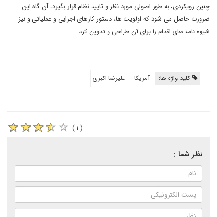
چنین رویکردی، به طور اصولی مورد نظر و تایید نظام قرار بگیرد، آن گاه این
ضرورت حاصل می شود که اولویت ها، دستور کارهای اجرایی و عملیاتی و نیز
شیوه نامه های اقدام را برای آن طراحی و تدوین کرد.
کلید واژه ها:
آمریکا
علیرضا اکبری
( ۱ )
نظر شما :