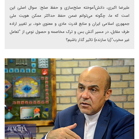
علیرضا اکبری، دانش‌آموخته صلح‌سازی و حفظ صلح: سوال اصلی این
است که ما، چگونه می‌توانم ضمن حفظ حداکثر ممکن هویت ملی
جمهوری اسلامی ایران و منابع قدرت مادی و معنوی خود، بر تغییر اراده
طرف مقابل، در مسیر آتش بس و ترک مخاصمه و حصول نوعی از "تعامل
غیر مخرب"(یا سازنده) تاثیر گذار باشیم؟