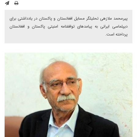
پیرمحمد ملازهی تحلیلگر مسایل افغانستان و پاکستان در یادداشتی برای
دیپلماسی ایرانی به پیامدهای توافقنامه امنیتی پاکستان و افغانستان
پرداخته است.