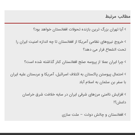
مطالب مرتبط
آیا تهران بزرگ ترین بازنده تحولات افغانستان خواهد بود؟
خروج نیروهای نظامی آمریکا از افغانستان تا چه اندازه امنیت ایران را
تحت الشعاع قرار می دهد؟
چرا ایران عملا از پروسه صلح افغانستان کنار گذاشته شده است؟
احتمال پیوستن پاکستان به ائتلاف اسرائیل، آمریکا و عربستان علیه ایران
با سفر بن سلمان به اسلام آباد
افزایش ناامنی مرزهای شرقی ایران در سایه خلافت شرق خراسان
داعش؟!
افغانستان و چالش دولت – ملت سازی