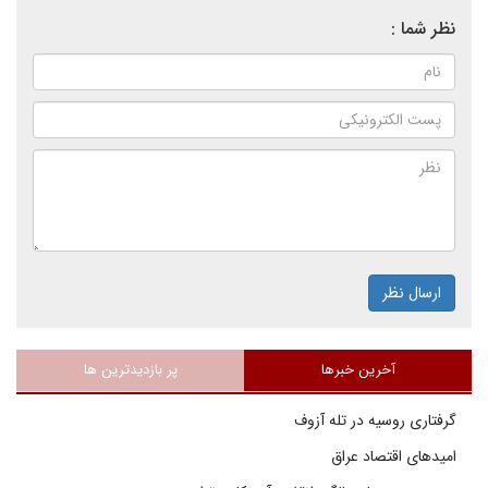
نظر شما :
ارسال نظر
آخرین خبرها
پر بازدیدترین ها
گرفتاری روسیه در تله آزوف
امیدهای اقتصاد عراق