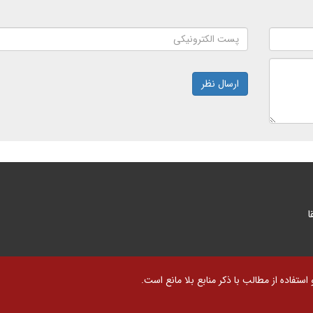
ارسال نظر
ا
تفاده از مطالب با ذکر منابع بلا مانع است.