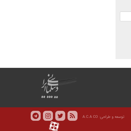
توسعه و طراحی:
A.C.A CO