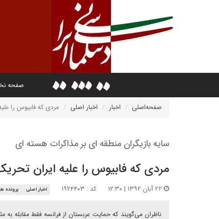
صفحه ن
صفحه‌اصلی
اخبار
اخبار اصلی
مردی که فابیوس را علیه
سایه بازیگران منطقه ای بر مذاکرات هسته ای
مردی که فابیوس را علیه ایران تحریک
۲۲ آبان ۱۳۹۲ | ۱۲:۳۰
کد : ۱۹۲۴۴۰۳
اخبار اصلی
پرونده ه
ناظران می‌گویند که حمایت عربستان از فرانسه فقط مقابله به مث