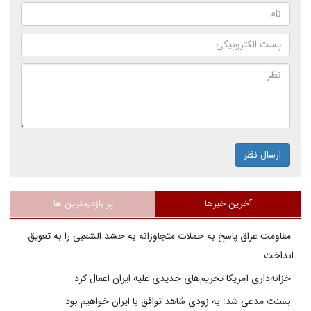
ارسال نظر
آخرین خبرها
پر بازدیدترین ها
مقاومت عراق پاسخ به حملات متجاوزانه به حشد الشعبی را به تعویق
انداخت
خزانه‌داری آمریکا تحریم‌های جدیدی علیه ایران اعمال کرد
بسنت مدعی شد: به زودی شاهد توافق با ایران خواهیم بود