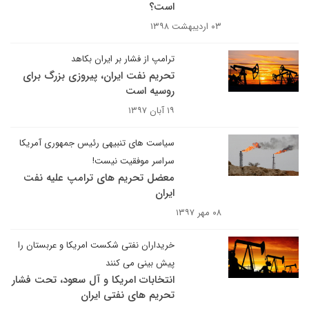
است؟
۰۳ اردیبهشت ۱۳۹۸
ترامپ از فشار بر ایران بکاهد
تحریم نفت ایران، پیروزی بزرگ برای
روسیه است
۱۹ آبان ۱۳۹۷
سیاست های تنبیهی رئیس جمهوری آمریکا
سراسر موفقیت نیست!
معضل تحریم های ترامپ علیه نفت
ایران
۰۸ مهر ۱۳۹۷
خریداران نفتی شکست امریکا و عربستان را
پیش بینی می کنند
انتخابات امریکا و آل سعود، تحت فشار
تحریم های نفتی ایران