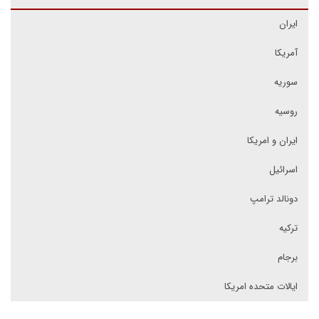
ایران
آمریکا
سوریه
روسیه
ایران و امریکا
اسرائیل
دونالد ترامپ
ترکیه
برجام
ایالات متحده امریکا