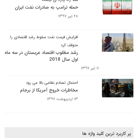
حمله ترامپ به صادرات نفت ایران
۲۸ تیر ۱۳۹۷
افزایش قیمت نفت سقوط رشد اقتصادی را
متوقف کرد
رشد مطلوب اقتصاد عربستان در سه ماه
اول سال 2018
۱۱ تیر ۱۳۹۷
احتمال تصادم نظامی بالا می رود
مخاطرات خروج آمریکا از برجام
۱۳ اردیبهشت ۱۳۹۷
پر کاربرد ترین کلید واژه ها