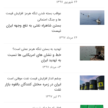
۲۶ شهریور ۱۳۹۷
عواقب بسته شدن تنگه هرمز: افزایش قیمت
ها و جنگ احتمالی
بستن شاهراه نفتی به نفع وجهه ایران
نیست
۲۶ مرداد ۱۳۹۷
تهدید به بستن تنگه هرمز عملی است؟
خط و نشان های امریکایی ها نسبت
به تهدید ایران
۰۳ مرداد ۱۳۹۷
چشم انداز افزایش قیمت نفت موقتی است
ایران در زمره مختل کنندگان بالقوه بازار
نفت
۳۱ تیر ۱۳۹۷
فعلا راه چاره ای نیست