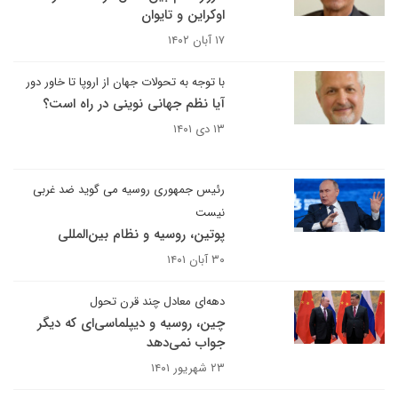
اوکراین و تایوان
۱۷ آبان ۱۴۰۲
با توجه به تحولات جهان از اروپا تا خاور دور
آیا نظم جهانی نوینی در راه است؟
۱۳ دی ۱۴۰۱
رئیس جمهوری روسیه می گوید ضد غربی
نیست
پوتین، روسیه و نظام بین‌المللی
۳۰ آبان ۱۴۰۱
دهه‌ای معادل چند قرن تحول
چین، روسیه و دیپلماسی‌ای که دیگر
جواب نمی‌دهد
۲۳ شهریور ۱۴۰۱