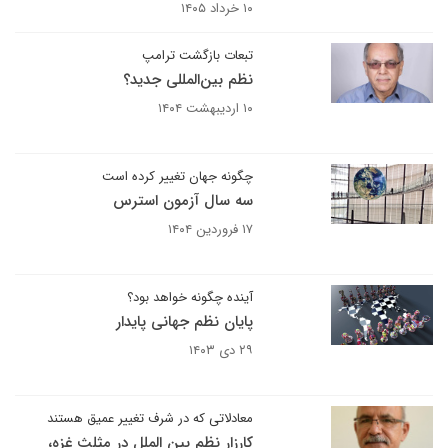
۱۰ خرداد ۱۴۰۵
تبعات بازگشت ترامپ
نظم بین‌المللی جدید؟
۱۰ اردیبهشت ۱۴۰۴
چگونه جهان تغییر کرده است
سه سال آزمون استرس
۱۷ فروردین ۱۴۰۴
آینده چگونه خواهد بود؟
پایان نظم جهانی پایدار
۲۹ دی ۱۴۰۳
معادلاتی که در شرف تغییر عمیق هستند
کارزار نظم بین الملل در مثلث غزه،