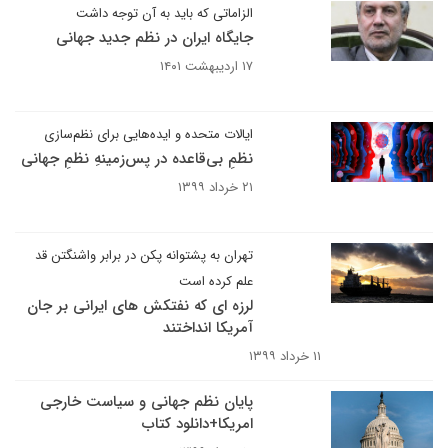
الزاماتی که باید به آن توجه داشت
جایگاه ایران در نظم جدید جهانی
۱۷ اردیبهشت ۱۴۰۱
ایالات متحده و ‌ایده‌هایی برای نظم‌سازی
نظمِ بی‌قاعده در پس‌زمینهِ نظمِ جهانی
۲۱ خرداد ۱۳۹۹
تهران به پشتوانه پکن در برابر واشنگتن قد
علم کرده است
لرزه ای که نفتکش های ایرانی بر جان
آمریکا انداختند
۱۱ خرداد ۱۳۹۹
پایان نظم جهانی و سیاست خارجی
امریکا+دانلود کتاب