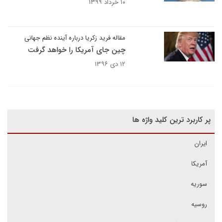
۱۰ خرداد ۱۳۹۹
مقاله فرید زکریا درباره آینده نظم جهانی
چین جای آمریکا را خواهد گرفت
۱۲ دی ۱۳۹۶
پر کاربرد ترین کلید واژه ها
ایران
آمریکا
سوریه
روسیه