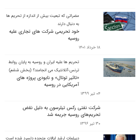
مضراتی که تبعیت بیش از اندازه از تحریم ها
به دنبال دارند
خود تحریمی شرکت های تجاری علیه
روسیه
۱۸ خرداد ۱۴۰۱
تحریم ها علیه ایران و روسیه به پایان روابط
ترنس-آتلانتیک می انجامند؟ (بخش ششم)
«تاثیر توتال» و نابودی پروژه های
آمریکایی در روسیه
۰۴ تیر ۱۳۹۹
شرکت نفتی رکس تیلرسون به دلیل نقض
تحریم‌های روسیه جریمه شد
۳۰ تیر ۱۳۹۶
دیپلمات ارشد ایالات متحده دلسرد شده است