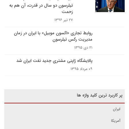
تیلرسون دو سال در قدرت، آن هم به
زحمت
۲۷ تیر ۱۳۹۶
روابط تجاری «اکسون موبیل» با ایران در زمان
مدیریت رکس تیلرسون
۲۱ دی ۱۳۹۵
پالایشگاه ژاپنی مشتری جدید نفت ایران شد
۰۹ مرداد ۱۳۹۵
پر کاربرد ترین کلید واژه ها
ایران
آمریکا