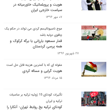
هویت و پروبلماتیک خاورمیانه در
سیاست خارجی ایران
۰۷ مهر ۱۳۹۶
موج ناسیونالیسم کردی می تواند در حکم یک
چاقوی دولبه باشد
قمار مسعود بارزانی با برگه کرکوک و
همه پرسی کردستان
۲۷ شهریور ۱۳۹۶
مقوله ای که با کمترین هزینه قابل حل است
هویت گرایی و مساله کردی
۱۵ مرداد ۱۳۹۶
تأثیرات کودتای 15 ژوئیه ترکیه بر مناسبات
ترکیه و ایران
کودتای ترکیه یخ روابط تهران- آنکارا را