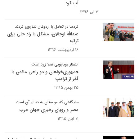
آب کرد
۳۱ تیر ۱۳۹۶
کردها در تعامل با اردوغان تندروی کردند
عبدالله اوجالان، مشکل یا راه حلی برای
ترکیه
۱۶ اردیبهشت ۱۳۹۶
انتظار رویارویی فعلا زود است
جمهوری‌خواهان و دو راهی ماندن یا
گذر از ترامپ
۲۵ بهمن ۱۳۹۵
جایگاهی که عربستان به دنبال آن است
مصر و رویای رهبری جهان عرب
۰۱ آبان ۱۳۹۵