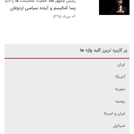
رئیس جمهور فعلا حمایت کمالیست ها را دارد
پسا کمالیسم و آینده سیاسی اردوغان
۰۶ مرداد ۱۳۹۵
پر کاربرد ترین کلید واژه ها
ایران
آمریکا
سوریه
روسیه
ایران و امریکا
اسرائیل