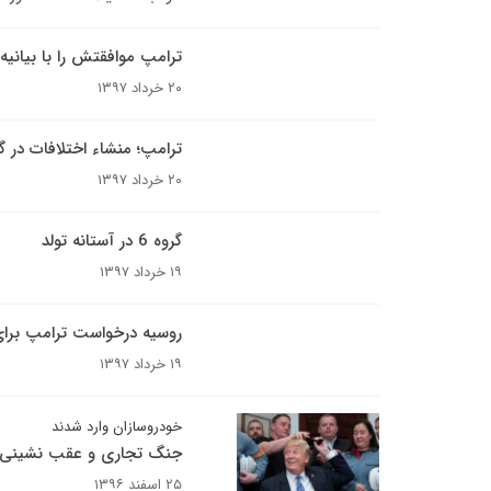
ترامپ موافقتش را با بیانیه مش
۲۰ خرداد ۱۳۹۷
ترامپ؛ منشاء اختلافات در گر
۲۰ خرداد ۱۳۹۷
گروه 6 در آستانه تولد
۱۹ خرداد ۱۳۹۷
روسیه درخواست ترامپ برای عضویت
۱۹ خرداد ۱۳۹۷
خودروسازان وارد شدند
جنگ تجاری و عقب نشینی 
۲۵ اسفند ۱۳۹۶