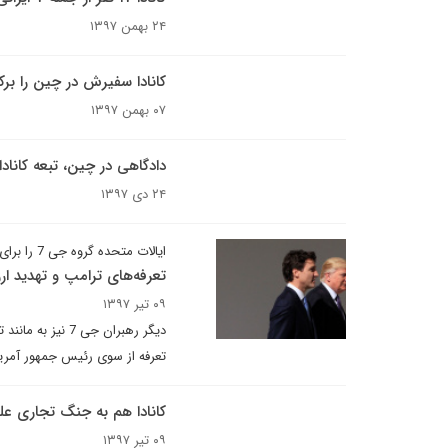
۲۴ بهمن ۱۳۹۷
کانادا سفیرش در چین را برکن
۰۷ بهمن ۱۳۹۷
دادگاهی در چین، تبعه کانادا
۲۴ دی ۱۳۹۷
ایالات متحده گروه جی 7 را برای جنگ با چین نیاز دارد
تعرفه‌های ترامپ و تهدید ا
۰۹ تیر ۱۳۹۷
دیگر رهبران جی 
تعرفه از سوی رئیس جمهور آمریکا
کانادا هم به جنگ تجاری عل
۰۹ تیر ۱۳۹۷