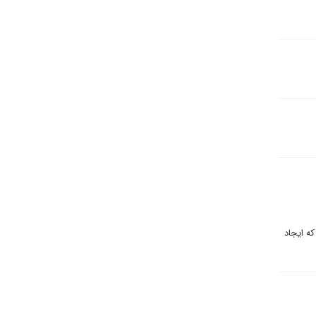
 که ایجاد