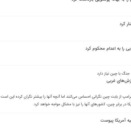
ار کرد
یی را به اعدام محکوم کرد
رزش‌های غربی
7 نیز به مانند ترامپ از بابت چین نگرانی احساس می‌کنند اما آنچه آنها را بیشتر نگران کرده این است
 در برابر چین، کشورهای آنها را نیز با مشکل مواجه خواهد کرد.
یه آمریکا پیوست