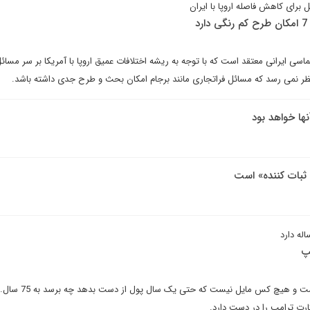
برای کاهش فاصله اروپا با ایران
ماسی ایرانی معتقد است که با توجه به ریشه اختلافات عمیق اروپا با‌ آمریکا بر سر مسا
نها خواهد بود
بات کننده» است
آمریکا یک کشور سرمایه‌داری است و هیچ کس مایل نیست که حتی یک سال پول از دست بدهد چه برسد به 75 سال.
ارت ترامپ را در دست دارد.