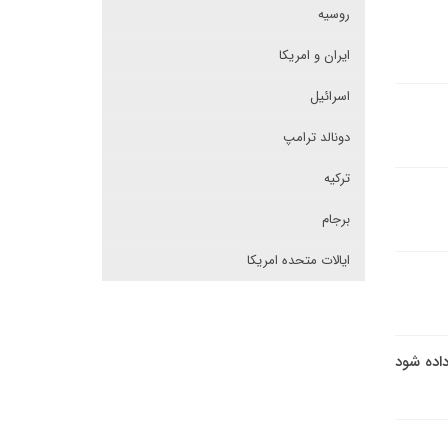
روسیه
ایران و امریکا
اسرائیل
دونالد ترامپ
ترکیه
برجام
ایالات متحده امریکا
اده شود