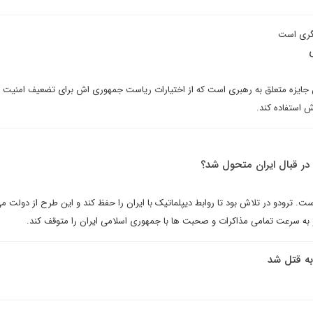
نگری است
جایزه متعلق به رهبری است که از اختیارات ریاست جمهوری اش برای تضعیف امنیت 
استفاده کند.
 در قبال ایران متحول شد؟
است. ترودو در تلاش بود تا روابط دیپلماتیک با ایران را حفظ کند و این طرح از دولت
و به سرعت تمامی مذاکرات و صحبت ها با جمهوری اسلامی ایران را متوقف کند.
 به قتل شد