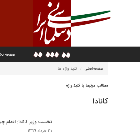
صفحه ن
صفحه‌اصلی
کلید واژه ها
مطالب مرتبط با کلید واژه
کانادا
نخست وزیر کانادا: اقدام 
۳۱ خرداد ۱۳۹۹