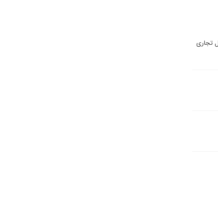
ئل تجاری