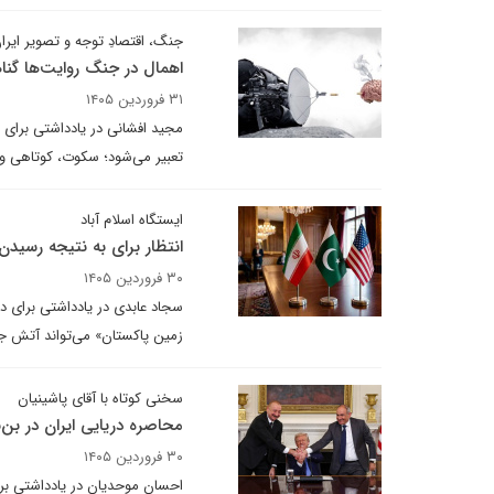
جنگ، اقتصادِ توجه و تصویر ایرا
اهمال‌ در جنگ روایت‌ها گ
۳۱ فروردین ۱۴۰۵
مجید افشانی در یادداشتی برای د
تعبیر می‌شود؛ سکوت، کوتاهی و 
ایستگاه اسلام آباد
انتظار برای به نتیجه رسیدن
۳۰ فروردین ۱۴۰۵
سجاد عابدی در یادداشتی برای د
زمین پاکستان» می‌تواند آتش ج
سخنی کوتاه با آقای پاشینیان
محاصره دریایی ایران در
۳۰ فروردین ۱۴۰۵
احسان موحدیان در یادداشتی برا