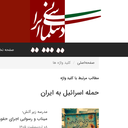
صفحه ن
صفحه‌اصلی
کلید واژه ها
مطالب مرتبط با کلید واژه
حمله اسرائیل به ایران
مدرسه زیر آتش؛
میناب و رسوایی اجرای حقوق 
۰۸ اردیبهشت ۱۴۰۵