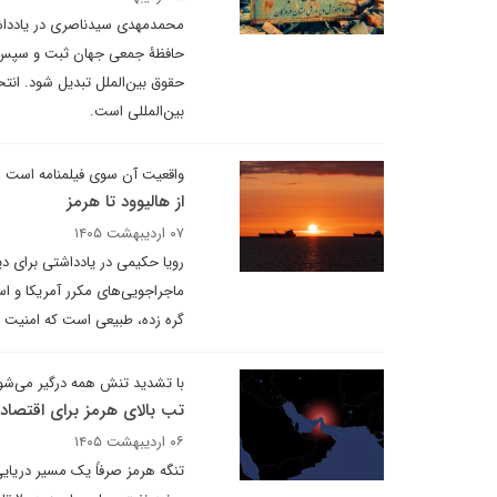
محمدمهدی سیدناصری در یادداشتی 
حافظۀ جمعی جهان ثبت و سپس فر
حقوق بین‌الملل تبدیل شود. انتخ
بین‌المللی است.
واقعیت آن سوی فیلمنامه است
از هالیوود تا هرمز
۰۷ اردیبهشت ۱۴۰۵
رویا حکیمی در یادداشتی برای دیپ
ماجراجویی‌های مکرر آمریکا و اس
گره زده، طبیعی است که امنیت 
با تشدید تنش همه درگیر می‌شو
تب بالای هرمز برای اقتصاد
۰۶ اردیبهشت ۱۴۰۵