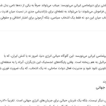
برای دیپلماسی ایرانی می‌نویسد: میناب می‌تواند صرفاً به یکی از ده‌ها نامی بدل شو
اموش می‌شوند؛ یا می‌تواند به نقطه‌ای برای بازاندیشی جدی در نسبت میان قدرت و 
اب میان این دو، نه فقط یک انتخاب سیاسی، بلکه آزمونی برای اعتبار اخلاقی و حقوقی 
لماسی ایرانی می‌نویسد: این گلوگاه حیاتی انرژی دنیا، امروز نه با کنش ایران، که با
رائیل به هم ریخته است. وقتی پایگاه‌های لجستیک این بازیگران، آبراه را به منطقه‌ای
ناوبری نابود شود و مدیریت فعال دولت ساحلی، نه یک انتخاب، که یک ضرورت فوری با
ند
 جهانی
تنگه هرمز صرفاً یک مسیر دریایی دیگر نیست،