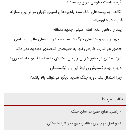
گره سیاست خارجی ایران چیست؟
نگاهی به پیامدهای ناخواسته راهبردهای امنیتی تهران در ترازوی موازنه
قدرت در خاورمیانه
پیمان دفاعی مکه؛ نظم امنیتی جدید منطقه
اندی برنهام؛ وعده های بزرگ در میان محدودیت‌های مالی و سیاسی
حضور هر قدرت خارجی تنها به حوزه‌های اقتصادی محدود نمی‌ماند
نبرد تمدنی در خلیج فارس و پایان استیلای پانصدسالۀ غرب استعماری؟
درباره لزوم گسترش روابط ایران و ترکمنستان
چرا احتمال یک دوره جنگ شدید دیگر، می‌تواند بالا باشد؟
مطالب مرتبط
راهبرد صلح حتی در زمان جنگ
دو اصل مهم برای «بقاء پذیری» در شرایط جنگی