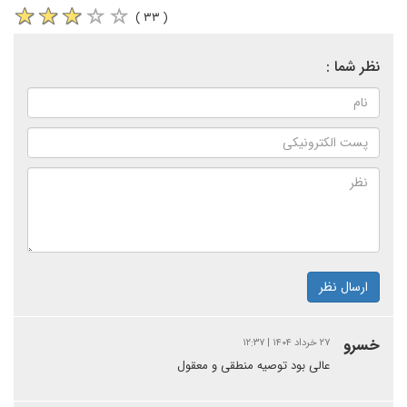
( ۳۳ )
نظر شما :
ارسال نظر
خسرو
۲۷ خرداد ۱۴۰۴ | ۱۲:۳۷
عالی بود توصیه منطقی و معقول