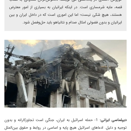
قصه، مایه شرمساری است. در اینکه ایرانیان به ‌بسیاری از امور معترض
هستند، هیچ شکی نیست؛ اما این اموری است که در داخل ایران و بین
ایرانیان و بدون فضولی امثال صدام و نتانیاهو باید حل‌وفصل شود.
دیپلماسی ایرانی:
1- حمله اسرائیل به ایران، جنگی است تجاوزکارانه و بدون
توجیه و ‌دلیل. ادعاهای اسرائیل هیچ پایه و اساسی در روابط و حقوق بین‌الملل