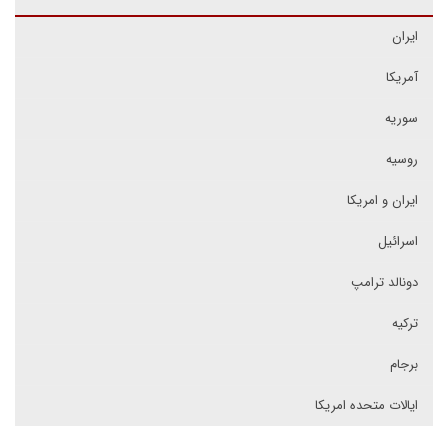
ایران
آمریکا
سوریه
روسیه
ایران و امریکا
اسرائیل
دونالد ترامپ
ترکیه
برجام
ایالات متحده امریکا