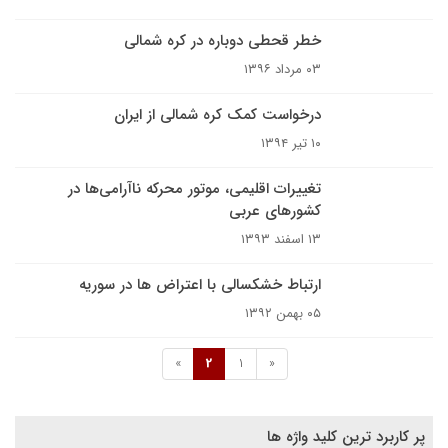
خطر قحطی دوباره در کره شمالی
۰۳ مرداد ۱۳۹۶
درخواست کمک کره شمالی از ایران
۱۰ تیر ۱۳۹۴
تغییرات اقلیمی، موتور محرکه ناآرامی‌ها در
کشورهای عربی
۱۳ اسفند ۱۳۹۳
ارتباط خشکسالی با اعتراض ها در سوریه
۰۵ بهمن ۱۳۹۲
»
2
1
«
پر کاربرد ترین کلید واژه ها