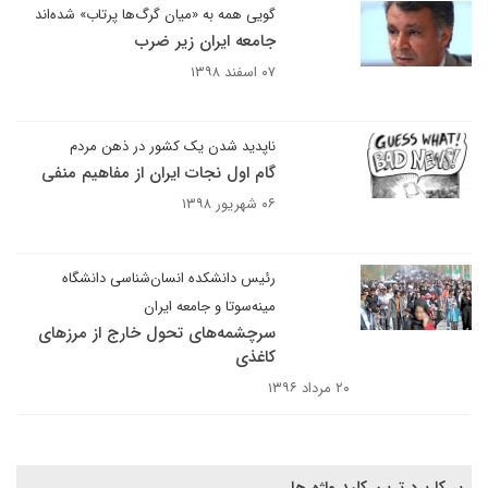
گویی همه به «میان گرگ‌ها پرتاب» شده‌اند
جامعه ایران زیر ضرب
۰۷ اسفند ۱۳۹۸
ناپدید شدن یک کشور در ذهن مردم
گام اول نجات ایران از مفاهیم منفی
۰۶ شهریور ۱۳۹۸
رئیس دانشکده انسان‌شناسی دانشگاه
مینه‌سوتا و جامعه ایران
سرچشمه‌های تحول خارج از مرزهای
کاغذی
۲۰ مرداد ۱۳۹۶