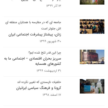
۱۴ آذر ۱۳۹۹
جامعه ای که در مقایسه با همتایان منطقه ای
اش جلوتر است
زنان، پیشتاز پیشرفت اجتماعی ایران
۳۰ شهریور ۱۳۹۹
چرا این قدر تلخ شده ایم؟
سرریز بحران اقتصادی – اجتماعی ما به
کشورهای همسایه
۳۱ اردیبهشت ۱۳۹۹
خلقیات ناپسندی که تغییر نکرده اند
کرونا و فرهنگ سیاسی ایرانیان
۱۷ اسفند ۱۳۹۸