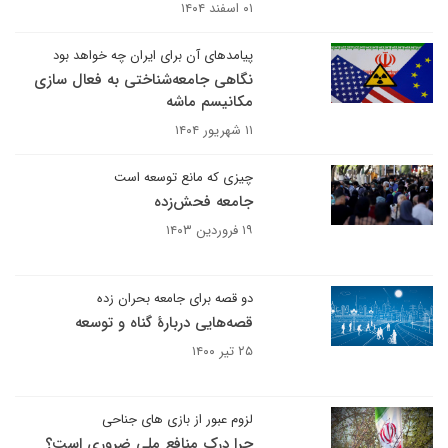
۰۱ اسفند ۱۴۰۴
پیامدهای آن برای ایران چه خواهد بود
نگاهی جامعه‌شناختی به فعال سازی
مکانیسم ماشه
۱۱ شهریور ۱۴۰۴
چیزی که مانع توسعه است
جامعه فحش‌زده
۱۹ فروردین ۱۴۰۳
دو قصه برای جامعه بحران زده
قصه‌هایی دربارهٔ گناه‌ و توسعه
۲۵ تیر ۱۴۰۰
لزوم عبور از بازی های جناحی
چرا درک منافع ملی ضروری است؟