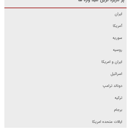
پر کاربرد ترین کلید واژه ها
ایران
آمریکا
سوریه
روسیه
ایران و امریکا
اسرائیل
دونالد ترامپ
ترکیه
برجام
ایالات متحده امریکا