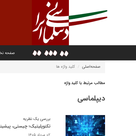
صفحه ن
صفحه‌اصلی
کلید واژه ها
مطالب مرتبط با کلید واژه
دیپلماسی
بررسی یک نظریه
تکنوپلیتیک؛ چیستی، پیشین
۰۲ مرداد ۱۴۰۵