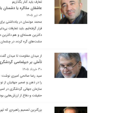
تعارف باید کنار بگذاریم
عاشقان مذاکره یا دشمنان با
۰۴ تیر ۱۴۰۵
محمد مونسان در یادداشتی برای 
قرار گرفته‌ایم، باید تعارفات ب
دکترین هسته‌ای و هم دکترین دفا
مشت‌های گره کرده، در چشمان دشم
از میدان مقاومت تا میدان گفت‌
تأملی بر دیپلماسی گردشگری
۳۰ خرداد ۱۴۰۵
سید رضا صالحی امیری نوشت: بر
را در ذهن و ضمیر جهانیان از 
سازمان جهانی گردشگری در اسپانی
حقیقت و دفاع از ارزش‌هایی بود 
بزرگترین تصمیم راهبردی که تهر