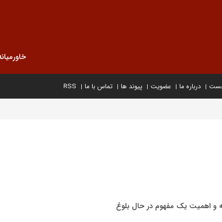
خاورمیانه
خست
درباره ما
عضویت
پیوند ها
تماس با ما
RSS
ه و اهمیت یک مفهوم در حال بلوغ