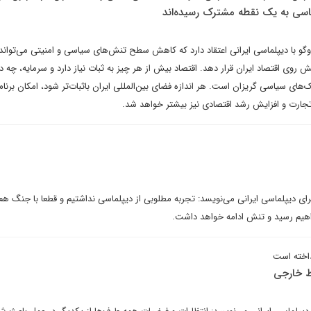
اسی به یک نقطه مشترک رسیده‌اند
 با دیپلماسی ایرانی اعتقاد دارد که کاهش سطح تنش‌های سیاسی و امنیتی می‌تواند 
 روی اقتصاد ایران قرار دهد. اقتصاد بیش از هر چیز به ثبات نیاز دارد و سرمایه، چه د
‌های سیاسی گریزان است. هر اندازه فضای بین‌المللی ایران باثبات‌تر شود، امکان برنام
جارت و افزایش رشد اقتصادی نیز بیشتر خواهد شد.
ی دیپلماسی ایرانی می‌نویسد: تجربه مطلوبی از دیپلماسی نداشتیم و قطعا با جنگ هم 
یم رسید و تنش ادامه خواهد داشت.
داخته است
ابط خارجی