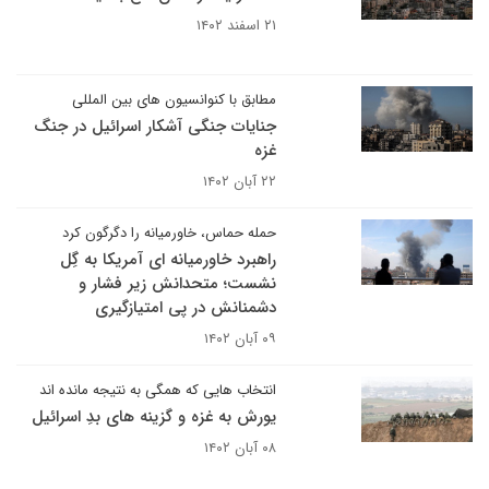
۲۱ اسفند ۱۴۰۲
مطابق با کنوانسیون های بین المللی
جنایات جنگی آشکار اسرائیل در جنگ
غزه
۲۲ آبان ۱۴۰۲
حمله حماس، خاورمیانه را دگرگون کرد
راهبرد خاورمیانه ای آمریکا به گِل
نشست؛ متحدانش زیر فشار و
دشمنانش در پی امتیازگیری
۰۹ آبان ۱۴۰۲
انتخاب هایی که همگی به نتیجه مانده اند
یورش به غزه و گزینه های بدِ اسرائیل
۰۸ آبان ۱۴۰۲