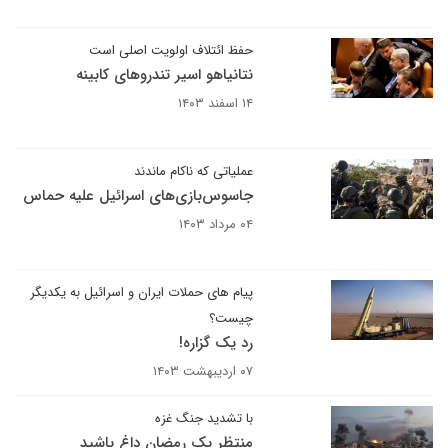
حفظ ائتلاف اولویت اصلی است
نتانیاهو اسیر تندروهای کابینه
۱۴ اسفند ۱۴۰۳
عملیاتی که ناکام ماندند
جاسوس‌بازی‌های اسرائیل علیه حماس
۰۴ مرداد ۱۴۰۳
پیام ‌های حملات ایران و اسرائیل به یکدیگر
چیست؟
رد یک گزاره!
۰۷ اردیبهشت ۱۴۰۳
با تشدید جنگ غزه
منتظر یک رمضان داغ باشید