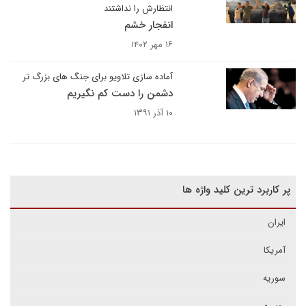
انتظارش را نداشتند
انفجار خشم
۱۶ مهر ۱۴۰۲
آماده سازی تلاویو برای جنگ های بزرگ تر
دشمن را دست کم نگیریم
۱۰ آذر ۱۳۹۱
پر کاربرد ترین کلید واژه ها
ایران
آمریکا
سوریه