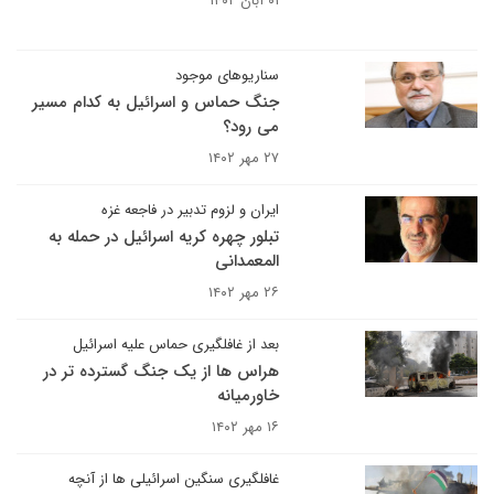
۰۱ آبان ۱۴۰۲
سناریوهای موجود
جنگ حماس و اسرائیل به کدام مسیر
می رود؟
۲۷ مهر ۱۴۰۲
ایران و لزوم تدبیر در فاجعه غزه
تبلور چهره کریه اسرائیل در حمله به
المعمدانی
۲۶ مهر ۱۴۰۲
بعد از غافلگیری حماس علیه اسرائیل
هراس ها از یک جنگ گسترده تر در
خاورمیانه
۱۶ مهر ۱۴۰۲
غافلگیری سنگین اسرائیلی ها از آنچه