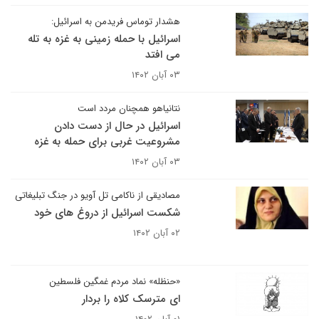
هشدار توماس فریدمن به اسرائیل:
اسرائیل با حمله زمینی به غزه به تله
می افتد
۰۳ آبان ۱۴۰۲
نتانیاهو همچنان مردد است
اسرائیل در حال از دست دادن
مشروعیت غربی برای حمله به غزه
۰۳ آبان ۱۴۰۲
مصادیقی از ناکامی تل آویو در جنگ تبلیغاتی
شکست اسرائیل از دروغ های خود
۰۲ آبان ۱۴۰۲
«حنظله» نماد مردم غمگین فلسطین
ای مترسک کلاه را بردار