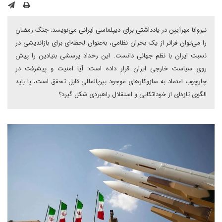
نیروانا مهرآیین در یادداشتی برای دیپلماسی ایرانی می‌نویسد: جنگ رمضان
را می‌توان فراتر از یک بحران نظامی، به‌عنوان لحظه‌ای برای بازاندیشی در
نسبت ایران با نظم جهانی دانست. این رخداد پرسشی بنیادین را پیش
روی سیاست خارجی ایران قرار داده است: آیا امنیت و پیشرفت در
چارچوب اعتماد به سازوکارهای موجود بین‌المللی قابل تحقق است، یا باید
الگوی تازه‌ای از خوداتکایی و استقلال راهبردی شکل گیرد؟