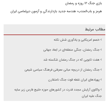
بازی جنگ ۱۲ روزه و رمضان
هرمز و باب‌المندب؛ هندسه جدید بازدارندگی و آزمون دیپلماسی ایران
مطالب مرتبط
خصم امریکایی و یادآوری شش نکته
جنگ رمضان، جنگی منطقه‌ای در ابعاد جهانی
هفت تابویی که در جنگ رمضان شکسته شد
جنگ رمضان از دریچه مبانی معرفتی فرهنگ سیاسی شیعی
پهپادهای ایران نقطه قوت جنگ نامتقارن
واکاوی آرایش مجدد قدرت در کشورهای حوزه خلیج فارس زیر سایه
جنگ علیه ایران