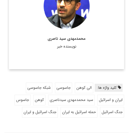
اطلاعات بیشتر
محمدمهدی سید ناصری
نویسنده خبر
کلید واژه ها:
الی کوهن
جاسوسی
شبکه جاسوسی
ایران و اسرائیل
سید محمدمهدی سیدناصری
کوهن
جاسوس
جنگ اسرائیل
حمله اسرائیل به ایران
جنگ اسرائیل و ایران