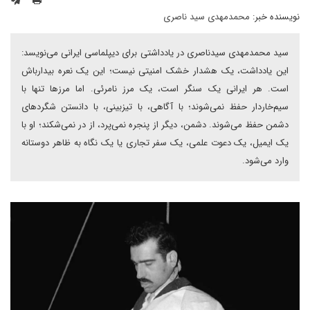
نویسنده خبر:
محمدمهدی سید ناصری
سید محمدمهدی سیدناصری در یادداشتی برای دیپلماسی ایرانی می‌نویسد:
این یادداشت، یک هشدار خشک امنیتی نیست؛ این یک نعره بیدارباش
است. هر ایرانی یک سنگر است، یک مرز نامرئی. اما مرزها تنها با
سیم‌خاردار حفظ نمی‌شوند؛ با آگاهی، با تیزبینی، با دانستن شگردهای
دشمن حفظ می‌شوند. دشمن، دیگر از پنجره نمی‌پرد، از در نمی‌شکند؛ او با
یک ایمیل، یک دعوت علمی، یک سفر تجاری یا یک نگاه به ظاهر دوستانه
وارد می‌شود.