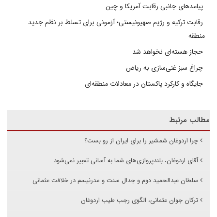
پیامدهای جانبی رقابت آمریکا و چین
رقابت ترکیه و رژیم صهیونیستی؛ آزمونی برای تسلط بر نظم جدید
منطقه
حجاز هسته‌ای نخواهد شد
چراغ سبز غنی‌سازی به ریاض
جایگاه و کارکرد پاکستان در معادلات منطقه‌ای
مطالب مرتبط
چرا اردوغان شمشیر را برای ایران از رو بست؟
آقای اردوغان، بلندپروازی‌های شما به‌ آسانی تعبیر نمی‌شود
سلطان عبدالحمید دوم و جدال سنت و مدرنیسم در خلافت عثمانی
ترکان جوان عثمانی‌، الگوی رجب طیب اردوغان