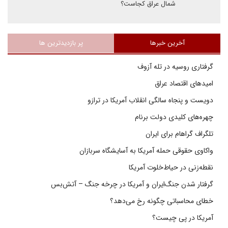
شمال عراق کجاست؟
آخرین خبرها
پر بازدیدترین ها
گرفتاری روسیه در تله آزوف
امیدهای اقتصاد عراق
دویست و پنجاه سالگی انقلاب آمریکا در ترازو
چهره‌های کلیدی دولت برنام
تلگراف گراهام برای ایران
واکاوی حقوقی حمله آمریکا به آسایشگاه سربازان
نقطه‌زنی در حیاط‌خلوت آمریکا
گرفتار شدن جنگ‌ایران و آمریکا در چرخه جنگ – آتش‌بس
خطای محاسباتی چگونه رخ می‌دهد؟
آمریکا در پی چیست؟