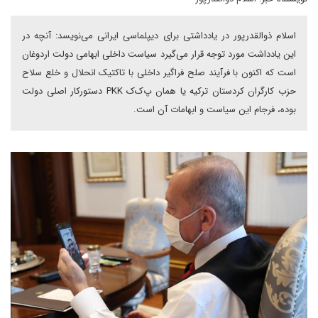
اسلام ذوالقدرپور در یادداشتی برای دیپلماسی ایرانی می‌نویسد: آنچه در
این یادداشت مورد توجه قرار می‌گیرد سیاست داخلی ابهامی دولت اردوغان
است که اکنون با فرآیند صلح فراگیر داخلی با تاکتیک انحلال و خلع سلاح
حزب کارگران کردستان ترکیه یا همان پ‌ک‌ک PKK دستورکار اصلی دولت
بوده، فرجام این سیاست و ابهامات آن است.