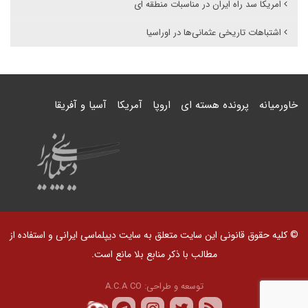
امریکا سد راه ایران در مناسبات منطقه ای
اشتباهات تاریخی عثمانی‌ها در اوراسیا
خاورمیانه
پرونده هسته ای
اروپا
آمریکا
آسیا و آفریقا
© کلیه حقوق قانونی این سایت متعلق به سایت دیپلماسی ایرانی و استفاده از
مطالب با ذکر منابع بلا مانع است.
توسعه و طراحی:
A.C.A CO