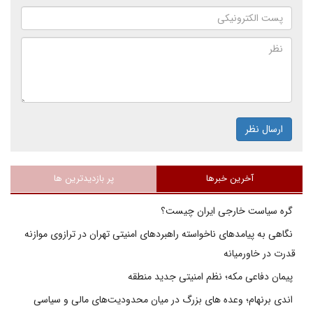
ارسال نظر
آخرین خبرها
پر بازدیدترین ها
گره سیاست خارجی ایران چیست؟
نگاهی به پیامدهای ناخواسته راهبردهای امنیتی تهران در ترازوی موازنه
قدرت در خاورمیانه
پیمان دفاعی مکه؛ نظم امنیتی جدید منطقه
اندی برنهام؛ وعده های بزرگ در میان محدودیت‌های مالی و سیاسی