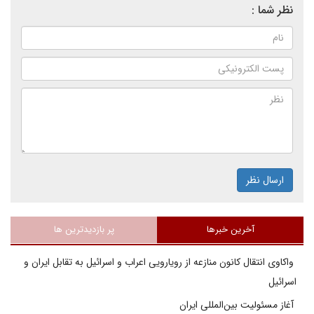
نظر شما :
ارسال نظر
آخرین خبرها
پر بازدیدترین ها
واکاوی انتقال کانون منازعه از رویارویی اعراب و اسرائیل به تقابل ایران و
اسرائیل
آغاز مسئولیت بین‌المللی ایران