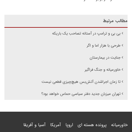
مطالب مرتبط
بی بی و ترامپ در آستانه تصاحب یک باریکه
طرحی با هزار اما و اگر
جنایت در بیمارستان
خاورمیانه و جنگ فراگیر
تا زمان اجراشدن آتش‌بس هیچ‌چیزی قطعی نیست
تهران میزبان جدید دفتر سیاسی حماس خواهد بود؟‌
خاورمیانه
پرونده هسته ای
اروپا
آمریکا
آسیا و آفریقا