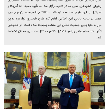
رهبران کشورهای عربی که در قاهره برگزار شد، به تأیید رسید؛ اما آمریکا و
اسرائیل با این طرح مخالفت کرده‌اند. عبدالفتاح السیسی، رئیس‌جمهور
مصر، در بیانیه پایانی این اجلاس اعلام کرد طرح بازسازی نوار غزه بدون
نیاز به جابه‌جایی جمعیت ساکن این منطقه پذیرفته شده است. او همچنین
تأکید کرد صلح واقعی بدون تشکیل کشور مستقل فلسطین محقق نخواهد
شد.