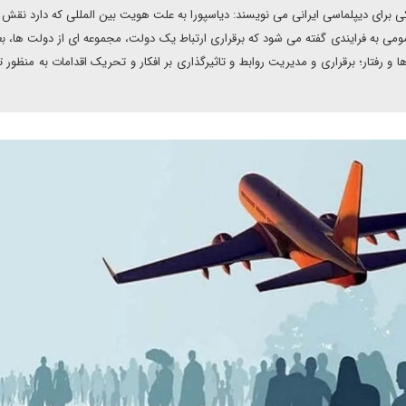
رای دیپلماسی ایرانی می نویسند: دیاسپورا به علت هویت بین المللی که دارد نقش
مومی به فرایندی گفته می شود که برقراری ارتباط یک دولت، مجموعه ای از دولت ها، ب
 رفتار؛ برقراری و مدیریت روابط و تاثیرگذاری بر افکار و تحریک اقدامات به منظور ت