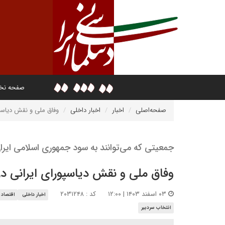
صفحه ن
صفحه‌اصلی
اخبار
اخبار داخلی
وفاق ملی و نقش دیاسپ
جمعیتی که می‌توانند به سود جمهوری اسلامی ایرا
وفاق ملی و نقش دیاسپورای ایرانی د
۰۳ اسفند ۱۴۰۳ | ۱۲:۰۰
کد : ۲۰۳۱۲۴۸
اخبار داخلی
اقتصاد و
انتخاب سردبیر