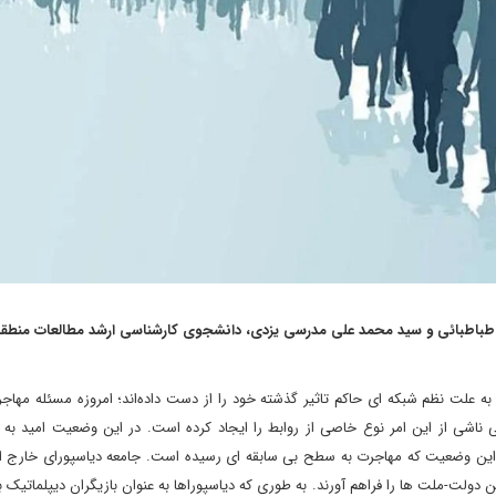
 طباطبائی و سید محمد علی مدرسی یزدی، دانشجوی کارشناسی ارشد مطالعات منطقه
 علت نظم شبکه ای حاکم تاثیر گذشته خود را از دست داده‌اند؛ امروزه مسئله مهاج
 ناشی از این امر نوع خاصی از روابط را ایجاد کرده است. در این وضعیت امید به 
این وضعیت که مهاجرت به سطح بی سابقه ای رسیده است. جامعه دیاسپورای خارج از
دولت-ملت ها را فراهم آورند. به طوری که دیاسپوراها به عنوان بازیگران دیپلماتیک با