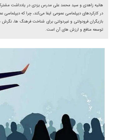
هانیه زاهدی و سید محمد علی مدرس یزدی در یادداشت مشترکی ب
در کارکردهای دیپلماسی عمومی ایفا می‌کند، چرا که دیپلماسی ع
بازیگران فرودولتی و غیردولتی برای شناخت فرهنگ ها، نگرش ها و
توسعه منافع و ارزش های آن است.