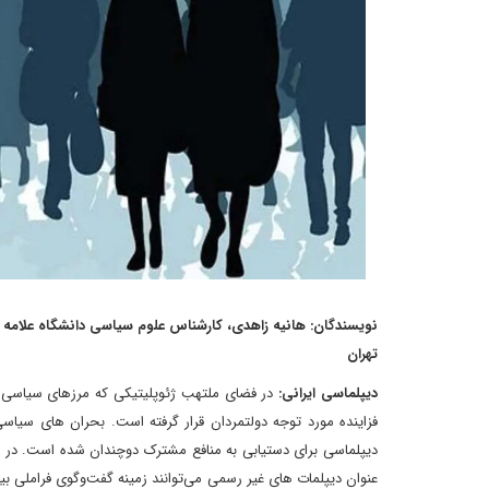
نویسندگان: هانیه زاهدی، کارشناس علوم سیاسی دانشگاه علامه
تهران
دیپلماسی ایرانی:
در فضای ملتهب ژئوپلیتیکی که مرزهای سیاسی به
فزاینده مورد توجه دولتمردان قرار گرفته است. بحران های سیاسی
دیپلماسی برای دستیابی به منافع مشترک دوچندان شده است. در 
عنوان دیپلمات های غیر رسمی می‌توانند زمینه گفت‌وگوی فراملی بین 