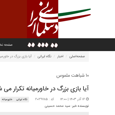
صفحه ن
صفحه‌اصلی
اخبار
نگاه ایرانی
آیا بازی بزرگ در خاورمی
۱۰ شباهت ملموس
آیا بازی بزرگ در خاورمیانه تکرار می 
۱۶ آذر ۱۴۰۳ | ۱۴:۰۰
کد : ۲۰۲۹۷۸۵
نگاه ایرانی
خاورمیانه
نویسنده خبر:
سید محمد حسینی