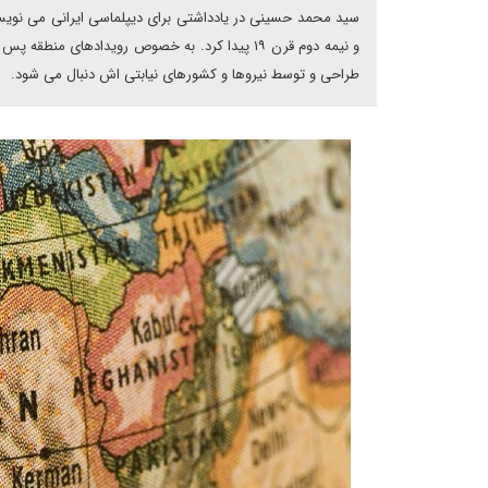
سید محمد حسینی در یادداشتی برای دیپلماسی ایرانی می نویسد
طراحی و توسط نیروها و کشورهای نیابتی اش دنبال می شود.