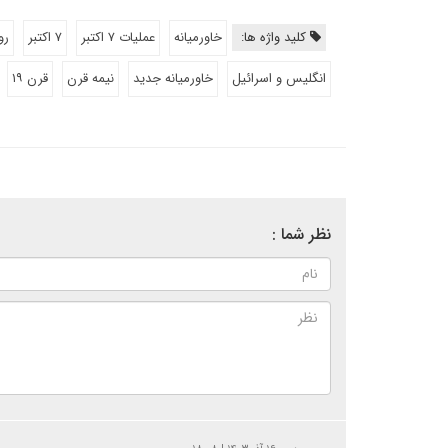
کلید واژه ها:
خاورمیانه
عملیات ۷ اکتبر
۷ اکتبر
رو
انگلیس و اسرائیل
خاورمیانه جدید
نیمه قرن
قرن ۱۹
نظر شما :