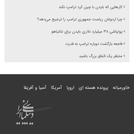
کارهایی که بایدن با چین کرد ترامپ نکند
چرا اردوغان ریاست جمهوری ترامپ را ترجیح می‌دهد؟
پولپاشی ۳۸ میلیارد دلاری بایدن برای نتانیاهو
فاجعه بازگشت دوباره ترامپ به قدرت
منتظر یک اتفاق بزرگ باشید
خاورمیانه
پرونده هسته ای
اروپا
آمریکا
آسیا و آفریقا