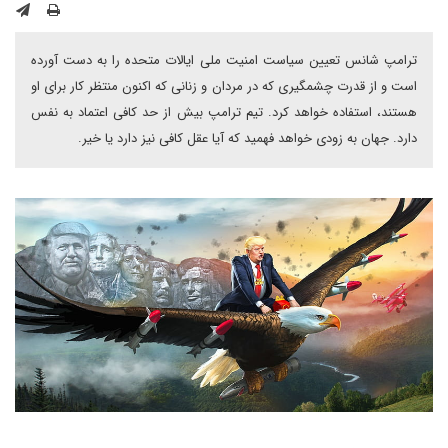
ترامپ شانس تعیین سیاست امنیت ملی ایالات متحده را به دست آورده
است و از قدرت چشمگیری که در مردان و زنانی که اکنون منتظر کار برای او
هستند، استفاده خواهد کرد. تیم ترامپ بیش از حد کافی اعتماد به نفس
دارد. جهان به زودی خواهد فهمید که آیا عقل کافی نیز دارد یا خیر.