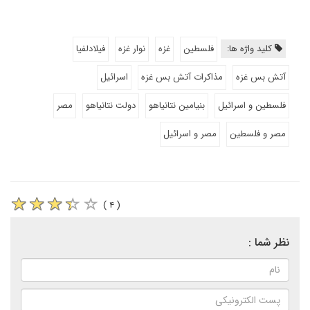
کلید واژه ها:
فلسطین
غزه
نوار غزه
فیلادلفیا
آتش بس غزه
مذاکرات آتش بس غزه
اسرائیل
فلسطین و اسرائیل
بنیامین نتانیاهو
دولت نتانیاهو
مصر
مصر و فلسطین
مصر و اسرائیل
( ۴ )
نظر شما :