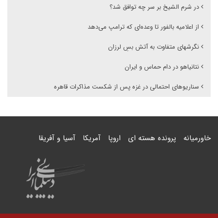
در شرم الشیخ بر سر چه توافق شد؟
از اعلامیه بالفور تا وعده‌ای که ترامپ می‌دهد
نگرشهای متفاوت به آتش بسِ لرزان
نتانیاهو در دام حماس و ایران
سناریوهای احتمالی در غزه پس از شکست مذاکرات قاهره
خاورمیانه
پرونده هسته ای
اروپا
آمریکا
آسیا و آفریقا