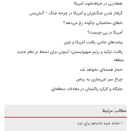
نقطه‌زنی در حیاط‌خلوت آمریکا
گرفتار شدن جنگ‌ایران و آمریکا در چرخه جنگ – آتش‌بس
خطای محاسباتی چگونه رخ می‌دهد؟
آمریکا در پی چیست؟
پیامدهای جانبی رقابت آمریکا و چین
رقابت ترکیه و رژیم صهیونیستی؛ آزمونی برای تسلط بر نظم جدید
منطقه
حجاز هسته‌ای نخواهد شد
چراغ سبز غنی‌سازی به ریاض
جایگاه و کارکرد پاکستان در معادلات منطقه‌ای
مطالب مرتبط
نقشه شوم نتانیاهو برای غزه