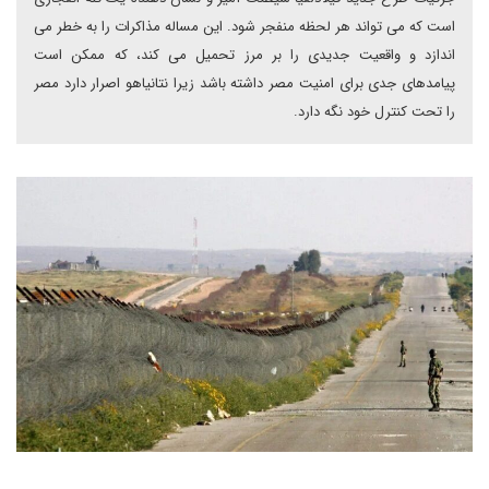
است که می تواند هر لحظه منفجر شود. این مساله مذاکرات را به خطر می
اندازد و واقعیت جدیدی را بر مرز تحمیل می کند، که ممکن است
پیامدهای جدی برای امنیت مصر داشته باشد زیرا نتانیاهو اصرار دارد مصر
را تحت کنترل خود نگه دارد.