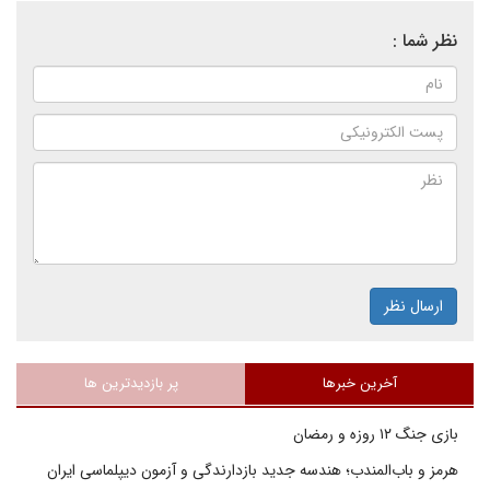
نظر شما :
ارسال نظر
آخرین خبرها
پر بازدیدترین ها
بازی جنگ ۱۲ روزه و رمضان
هرمز و باب‌المندب؛ هندسه جدید بازدارندگی و آزمون دیپلماسی ایران