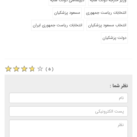
وزیر خارجه دولت سایه
دیپلماسی دولت سایه
انتخابات ریاست جمهوری
مسعود پزشکیان
انتخاب مسعود پزشکیان
انتخابات ریاست جمهوری ایران
دولت پزشکیان
( ۵ )
نظر شما :