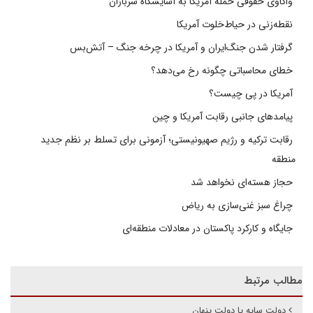
واکاوی حقوقی حمله آمریکا به آسایشگاه سربازان
نقطه‌زنی در حیاط‌خلوت آمریکا
گرفتار شدن جنگ‌ایران و آمریکا در چرخه جنگ – آتش‌بس
خطای محاسباتی چگونه رخ می‌دهد؟
آمریکا در پی چیست؟
پیامدهای جانبی رقابت آمریکا و چین
رقابت ترکیه و رژیم صهیونیستی؛ آزمونی برای تسلط بر نظم جدید
منطقه
حجاز هسته‌ای نخواهد شد
چراغ سبز غنی‌سازی به ریاض
جایگاه و کارکرد پاکستان در معادلات منطقه‌ای
مطالب مرتبط
دولت سایه یا دولت پنهان