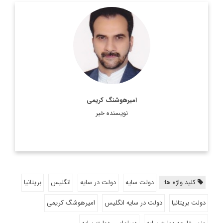
دیپلمات، دکترای تخصصی روابط بین الملل از دانشگاه تهران و
سفیر سابق ایران در شیلی
اطلاعات بیشتر
امیرهوشنگ کریمی
نویسنده خبر
کلید واژه ها:
دولت سایه
دولت در سایه
انگلیس
بریتانیا
دولت بریتانیا
دولت در سایه انگلیس
امیرهوشگ کریمی