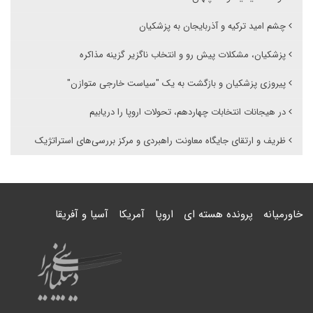
چشم امید ترکیه و آذربایجان به پزشکیان
پزشکیان، مشکلات پیش رو و انتخاب ناگزیر گزینه مذاکره
پیروزی پزشکیان و بازگشت به یک "سیاست خارجی متوازن"
در هیجانات انتخابات چهاردهم، تحولات اروپا را دریابیم
ظریف و ارتقای جایگاه معاونت راهبردی و مرکز بررسی‌های استراتژیک
خاورمیانه
پرونده هسته ای
اروپا
آمریکا
آسیا و آفریقا