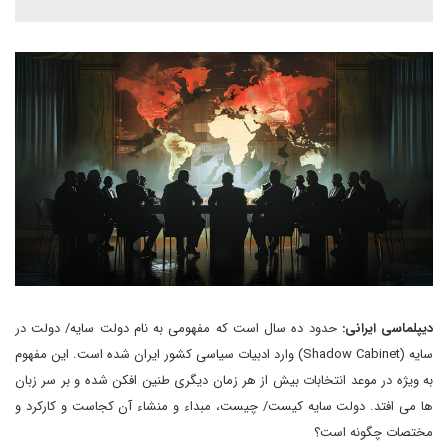
دیپلماسی ایرانی:
حدود ده سال است که مفهومی به نام دولت سایه/ دولت در
سایه (Shadow Cabinet) وارد ادبیات سیاسی کشور ایران شده است. این مفهوم
به ویژه در موعد انتخابات بیش از هر زمان دیگری طنین افکن شده و بر سر زبان
ها می افتد. دولت سایه کیست/ چیست، مبداء و منشاء آن کجاست و کارکرد و
مختصات چگونه است؟