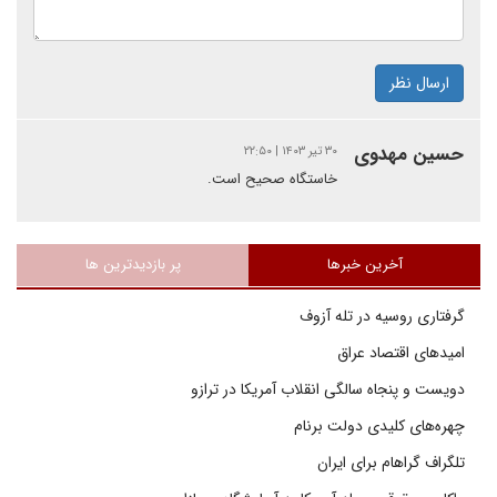
ارسال نظر
حسین مهدوی
۳۰ تیر ۱۴۰۳ | ۲۲:۵۰
خاستگاه صحیح است.
آخرین خبرها
پر بازدیدترین ها
گرفتاری روسیه در تله آزوف
امیدهای اقتصاد عراق
دویست و پنجاه سالگی انقلاب آمریکا در ترازو
چهره‌های کلیدی دولت برنام
تلگراف گراهام برای ایران