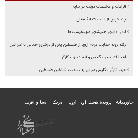
الزامات و مختصات دولت در سایه
چند درس از انتخابات انگلستان
لندن دایه‌ی همیشه‌ی صهیونیست‌ها
رشد روند حمایت مردم اروپا از فلسطین پس از درگیری حماس با اسرائیل
انتخابات اخیر انگلیس و آینده حزب کارگر
حزب کارگر انگلیس در پی به رسمیت شناختن فلسطین
خاورمیانه
پرونده هسته ای
اروپا
آمریکا
آسیا و آفریقا