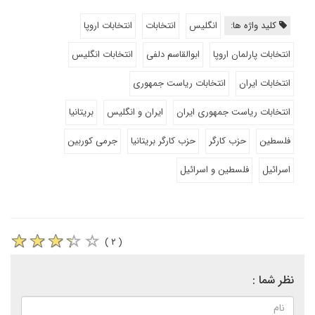
کلید واژه ها:
انگلیس
انتخابات
انتخابات اروپا
انتخابات پارلمان اروپا
ابوالقاسم دلفی
انتخابات انگلیس
انتخابات ایران
انتخابات ریاست جمهوری
انتخابات ریاست جمهوری ایران
ایران و انگلیس
بریتانیا
فلسطین
حزب کارگر
حزب کارگر بریتانیا
جرمی کوربین
اسرائیل
فلسطین و اسرائیل
( ۲ )
نظر شما :