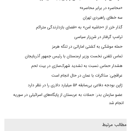
«محاصره در برابر محاصره»
سه خطای راهبردی تهران
گذار خزر از «حاشیه امن» به «فضای بازدارندگی متراکم
ترامپ گرفتار در شن‌زار سیاسی
حمله موشکی به کشتی اماراتی در تنگه هرمز
تماس تلفنی نخست وزیر ارمنستان با رئیس جمهور آذربایجان
هشدار حماس نسبت به تشدید شهرک‌سازی در بیت‌ لحم
عراقچی: مذاکرات با عمان در حال انجام است
ژاپن بودجه دفاعی بی‌سابقه ۵۶ میلیارد دلاری را در نظر دارد
عضو سازمان بدر: حملات به عربستان از پایگاه‌های اسرائیلی در سوریه
انجام شد
مطالب مرتبط