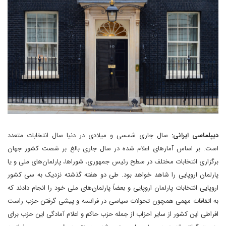
دیپلماسی ایرانی:
سال جاری شمسی و میلادی در دنیا سال انتخابات متعدد
است. بر اساس آمارهای اعلام شده در سال جاری بالغ بر شصت کشور جهان
برگزاری انتخابات مختلف در سطح رئیس جمهوری، شوراها، پارلمان‌های ملی و یا
پارلمان اروپایی را شاهد خواهد بود. طی دو هفته گذشته نزدیک به سی کشور
اروپایی انتخابات پارلمان اروپایی و بعضاً پارلمان‌های ملی خود را انجام دادند که
به اتفاقات مهمی همچون تحولات سیاسی در فرانسه و پیشی گرفتن حزب راست
افراطی این کشور از سایر احزاب از جمله حزب حاکم و اعلام آمادگی این حزب برای