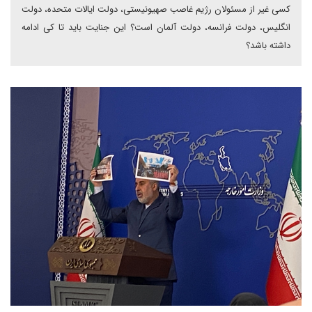
کسی غیر از مسئولان رژیم غاصب صهیونیستی، دولت ایالات متحده، دولت
انگلیس، دولت فرانسه، دولت آلمان است؟ این جنایت باید تا کی ادامه
داشته باشد؟