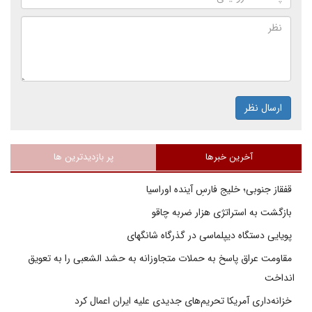
ارسال نظر
آخرین خبرها
پر بازدیدترین ها
قفقاز جنوبی؛ خلیج فارسِ آینده اوراسیا
بازگشت به استراتژی هزار ضربه چاقو
پویایی دستگاه دیپلماسی در گذرگاه شانگهای
مقاومت عراق پاسخ به حملات متجاوزانه به حشد الشعبی را به تعویق
انداخت
خزانه‌داری آمریکا تحریم‌های جدیدی علیه ایران اعمال کرد