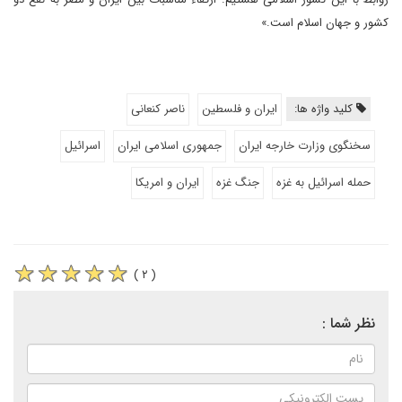
کشور و جهان اسلام است.»
کلید واژه ها:
ایران و فلسطین
ناصر کنعانی
سخنگوی وزارت خارجه ایران
جمهوری اسلامی ایران
اسرائیل
حمله اسرائیل به غزه
جنگ غزه
ایران و امریکا
( ۲ )
نظر شما :