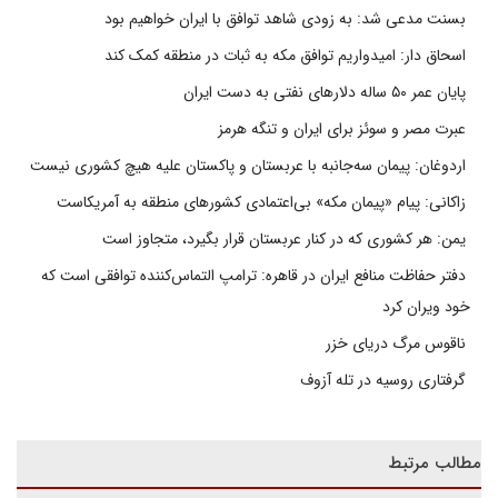
بسنت مدعی شد: به زودی شاهد توافق با ایران خواهیم بود
اسحاق دار: امیدواریم توافق مکه به ثبات در منطقه کمک کند
پایان عمر ۵۰ ساله دلارهای نفتی به دست ایران
عبرت مصر و سوئز برای ایران و تنگه هرمز
اردوغان: پیمان سه‌جانبه با عربستان و پاکستان علیه هیچ کشوری نیست
زاکانی: پیام «پیمان مکه» بی‌اعتمادی کشورهای منطقه به آمریکاست
یمن: هر کشوری که در کنار عربستان قرار بگیرد، متجاوز است
دفتر حفاظت منافع ایران در قاهره: ترامپ التماس‌کننده توافقی است که
خود ویران کرد
ناقوس مرگ دریای خزر
گرفتاری روسیه در تله آزوف
مطالب مرتبط