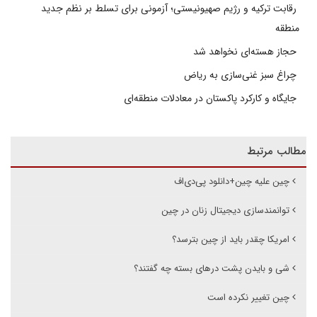
رقابت ترکیه و رژیم صهیونیستی؛ آزمونی برای تسلط بر نظم جدید
منطقه
حجاز هسته‌ای نخواهد شد
چراغ سبز غنی‌سازی به ریاض
جایگاه و کارکرد پاکستان در معادلات منطقه‌ای
مطالب مرتبط
چین علیه چین+دانلود پی‌دی‌اف
توانمندسازی دیجیتال زنان در چین
امریکا چقدر باید از چین بترسد؟
شی و بایدن پشت درهای بسته چه گفتند؟
چین تغییر نکرده است