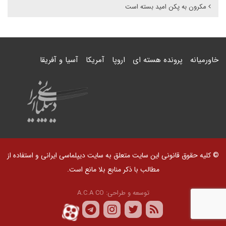
مکرون به پکن امید بسته است
خاورمیانه
پرونده هسته ای
اروپا
آمریکا
آسیا و آفریقا
© کلیه حقوق قانونی این سایت متعلق به سایت دیپلماسی ایرانی و استفاده از
مطالب با ذکر منابع بلا مانع است.
توسعه و طراحی:
A.C.A CO