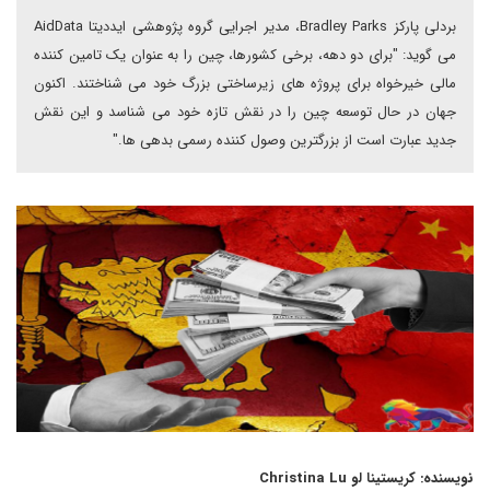
بردلی پارکز Bradley Parks، مدیر اجرایی گروه پژوهشی ایددیتا AidData
می گوید: "برای دو دهه، برخی کشورها، چین را به عنوان یک تامین کننده
مالی خیرخواه برای پروژه های زیرساختی بزرگ خود می شناختند. اکنون
جهان در حال توسعه چین را در نقش تازه خود می شناسد و این نقش
جدید عبارت است از بزرگترین وصول کننده رسمی بدهی ها."
نویسنده: کریستینا لو Christina Lu