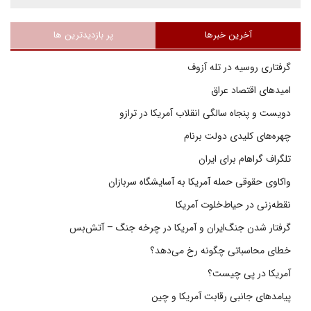
آخرین خبرها
پر بازدیدترین ها
گرفتاری روسیه در تله آزوف
امیدهای اقتصاد عراق
دویست و پنجاه سالگی انقلاب آمریکا در ترازو
چهره‌های کلیدی دولت برنام
تلگراف گراهام برای ایران
واکاوی حقوقی حمله آمریکا به آسایشگاه سربازان
نقطه‌زنی در حیاط‌خلوت آمریکا
گرفتار شدن جنگ‌ایران و آمریکا در چرخه جنگ – آتش‌بس
خطای محاسباتی چگونه رخ می‌دهد؟
آمریکا در پی چیست؟
پیامدهای جانبی رقابت آمریکا و چین