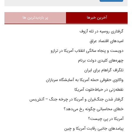
آخرین خبرها
پر بازدیدترین ها
گرفتاری روسیه در تله آزوف
امیدهای اقتصاد عراق
دویست و پنجاه سالگی انقلاب آمریکا در ترازو
چهره‌های کلیدی دولت برنام
تلگراف گراهام برای ایران
واکاوی حقوقی حمله آمریکا به آسایشگاه سربازان
نقطه‌زنی در حیاط‌خلوت آمریکا
گرفتار شدن جنگ‌ایران و آمریکا در چرخه جنگ – آتش‌بس
خطای محاسباتی چگونه رخ می‌دهد؟
آمریکا در پی چیست؟
پیامدهای جانبی رقابت آمریکا و چین