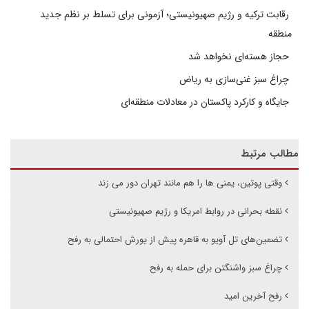
رقابت ترکیه و رژیم صهیونیستی؛ آزمونی برای تسلط بر نظم جدید
منطقه
حجاز هسته‌ای نخواهد شد
چراغ سبز غنی‌سازی به ریاض
جایگاه و کارکرد پاکستان در معادلات منطقه‌ای
مطالب مرتبط
وقتی پوتین، یمنی ها را هم مانند تهران دور می زند
نقطه بحرانی در روابط امریکا و رژیم صهیونیستی
تضمین‌های تل آویو به قاهره پیش از یورش احتمالی به رفح
چراغ سبز واشنگتن برای حمله به رفح
رفح آخرین امید