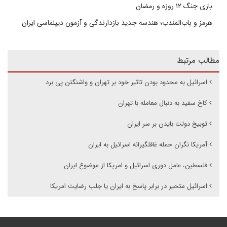
بازی جنگ ۱۲ روزه و رمضان
هرمز و باب‌المندب؛ هندسه جدید بازدارندگی و آزمون دیپلماسی ایران
مطالب مرتبط
اسرائیل به محدود بودن تاثیر خود بر تهران و واشنگتن پی برد
کاخ سفید به دنبال معامله با تهران
توبیخ دولت بایدن بر سر ایران
آمریکا نگران حمله غافلگیرانه اسرائیل به ایران
فلسطین، عامل دوری اسرائیل و امریکا از موضوع ایران
اسرائیل متحیر در برابر پاسخ به ایران یا جلب رضایت امریکا