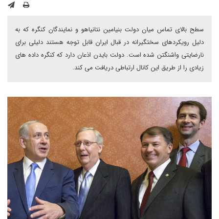
سطح بالای تماس میان دولت بنیامین نتانیاهو و نمایندگان کنگره که به
دلیل رویکردهای سختگیرانه در قبال ایران قابل توجه هستند دلیلی برای
نارضایتی واشنگتن شده است. دولت بایدن اذعان دارد که کنگره داده های
زیادی را از طریق این کانال ارتباطی دریافت می کند.