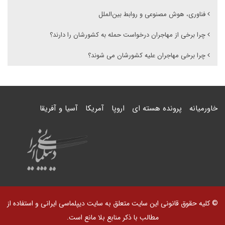
فناوری، هوش مصنوعی و روابط بین‌الملل
چرا برخی از مهاجران درخواست حمله به کشورشان را دارند؟
چرا برخی مهاجران علیه کشورشان می شوند؟
خاورمیانه
پرونده هسته ای
اروپا
آمریکا
آسیا و آفریقا
© کلیه حقوق قانونی این سایت متعلق به سایت دیپلماسی ایرانی و استفاده از
مطالب با ذکر منابع بلا مانع است.