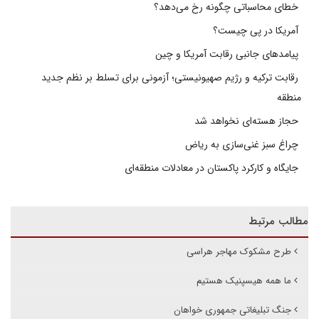
خطای محاسباتی چگونه رخ می‌دهد؟
آمریکا در پی چیست؟
پیامدهای جانبی رقابت آمریکا و چین
رقابت ترکیه و رژیم صهیونیستی؛ آزمونی برای تسلط بر نظم جدید
منطقه
حجاز هسته‌ای نخواهد شد
چراغ سبز غنی‌سازی به ریاض
جایگاه و کارکرد پاکستان در معادلات منطقه‌ای
مطالب مرتبط
طرح مشکوک مهاجر هراسی
ما همه هیسپنیک هستیم
جنگ تبلیغاتی جمهوری خواهان