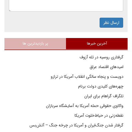
ارسال نظر
آخرین خبرها
پر بازدیدترین ها
گرفتاری روسیه در تله آزوف
امیدهای اقتصاد عراق
دویست و پنجاه سالگی انقلاب آمریکا در ترازو
چهره‌های کلیدی دولت برنام
تلگراف گراهام برای ایران
واکاوی حقوقی حمله آمریکا به آسایشگاه سربازان
نقطه‌زنی در حیاط‌خلوت آمریکا
گرفتار شدن جنگ‌ایران و آمریکا در چرخه جنگ – آتش‌بس