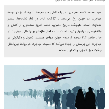
سید محمد کاظم سجادپور در یادداشتی می نویسد: آنچه امروز در عرصه
مهاجرت در جهان رخ می‌دهد با گذشت ایام، در کنار تشابه‌ها، بسیار
متفاوت است. هیچگاه تاریخ بشری، مانند امروز مشحون از کنش و
واکنش‌های مهاجرتی نبوده است. بنا به آمار سازمان بین‌المللی مهاجرت در
حال حاضر ۳.۶ درصد از مردم جهان مهاجر هستند. تحول و دگرگونی در
مهاجرت این پرسش را ایجاد می‌کند که نسبت مهاجرت در روابط بین‌الملل
چگونه قابل تجزیه و تحلیل است؟