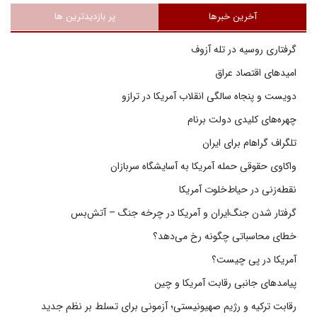
آخرین خبرها
پر بازدیدترین ها
گرفتاری روسیه در تله آزوف
امیدهای اقتصاد عراق
دویست و پنجاه سالگی انقلاب آمریکا در ترازو
چهره‌های کلیدی دولت برنام
تلگراف گراهام برای ایران
واکاوی حقوقی حمله آمریکا به آسایشگاه سربازان
نقطه‌زنی در حیاط‌خلوت آمریکا
گرفتار شدن جنگ‌ایران و آمریکا در چرخه جنگ – آتش‌بس
خطای محاسباتی چگونه رخ می‌دهد؟
آمریکا در پی چیست؟
پیامدهای جانبی رقابت آمریکا و چین
رقابت ترکیه و رژیم صهیونیستی؛ آزمونی برای تسلط بر نظم جدید