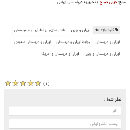
منبع:
دیلی صباح
/ تحریریه دیپلماسی ایرانی
کلید واژه ها:
ایران و چین
عادی سازی روابط ایران و عربستان
ایران و عربستان
روابط ایران و عربستان
ایران و عربستان سعودی
ایران و عربستان و چین
ایران و عربستان و امریکا
( ۱ )
نظر شما :