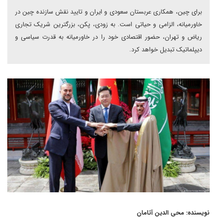
برای چین، همکاری عربستان سعودی و ایران و تایید نقش سازنده چین در
خاورمیانه، الزامی و حیاتی است. به زودی، پکن، بزرگترین شریک تجاری
ریاض و تهران، حضور اقتصادی خود را در خاورمیانه به قدرت سیاسی و
دیپلماتیک تبدیل خواهد کرد.
نویسنده: محی الدین آتامان