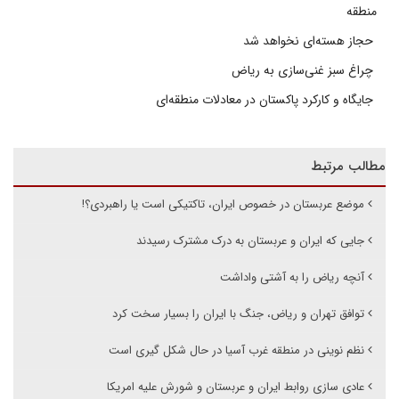
منطقه
حجاز هسته‌ای نخواهد شد
چراغ سبز غنی‌سازی به ریاض
جایگاه و کارکرد پاکستان در معادلات منطقه‌ای
مطالب مرتبط
موضع عربستان در خصوص ایران، تاکتیکی است یا راهبردی؟!
جایی که ایران و عربستان به درک مشترک رسیدند
آنچه ریاض را به آشتی واداشت
توافق تهران و ریاض، جنگ با ایران را بسیار سخت کرد
نظم نوینی در منطقه غرب آسیا در حال شکل گیری است
عادی سازی روابط ایران و عربستان و شورش علیه امریکا