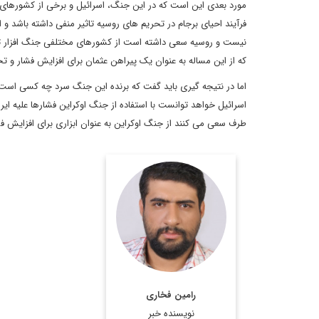
مورد بعدی این است که در این جنگ، اسرائیل و برخی از کشورهای ع
فرآیند احیای برجام در تحریم های روسیه تاثیر منفی داشته باشد و 
نیست و روسیه سعی داشته است از کشورهای مختلفی جنگ افزار تهیه
که از این مساله به عنوان یک پیراهن عثمان برای افزایش فشار و تحر
اما در نتیجه گیری باید گفت که برنده این جنگ سرد چه کسی است 
اسرائیل خواهد توانست با استفاده از جنگ اوکراین فشارها علیه ا
طرف سعی می کنند از جنگ اوکراین به عنوان ابزاری برای افزایش فش
کارشناسی علوم سیاسی
و کارشناسی ارشد مطالعات
خاورمیانه علامه طباطبایی
اطلاعات بیشتر
رامین فخاری
نویسنده خبر