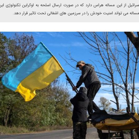
سرائیل از این مساله هراس دارد که در صورت ارسال اسلحه به اوکراین تکنولوژی ا
مساله می تواند امنیت خودش را در سرزمین های اشغالی تحت تاثیر قرار دهد.