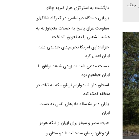
ین جنگ
بازگشت به استراتژی هزار ضربه چاقو
پویایی دستگاه دیپلماسی در گذرگاه شانگهای
مقاومت عراق پاسخ به حملات متجاوزانه به
حشد الشعبی را به تعویق انداخت
خزانه‌داری آمریکا تحریم‌های جدیدی علیه
ایران اعمال کرد
بسنت مدعی شد: به زودی شاهد توافق با
ایران خواهیم بود
اسحاق دار: امیدواریم توافق مکه به ثبات در
منطقه کمک کند
پایان عمر ۵۰ ساله دلارهای نفتی به دست
ایران
عبرت مصر و سوئز برای ایران و تنگه هرمز
اردوغان: پیمان سه‌جانبه با عربستان و