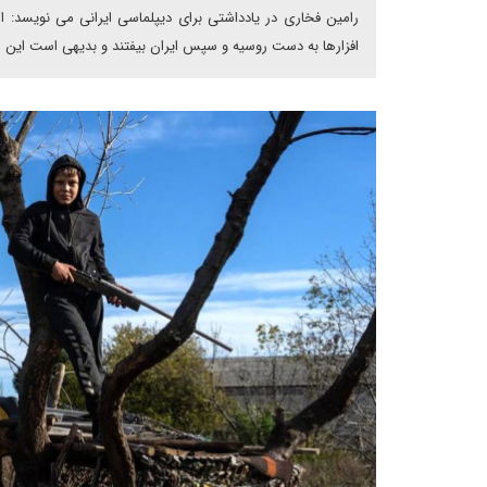
رامین فخاری در یادداشتی برای دیپلماسی ایرانی می نویسد: ا
افزارها به دست روسیه و سپس ایران بیفتند و بدیهی است این 