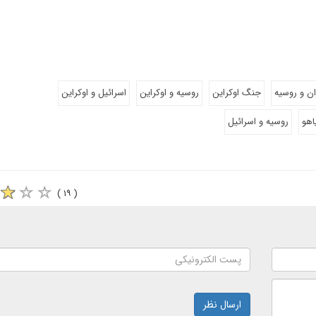
ان و روسیه
جنگ اوکراین
روسیه و اوکراین
اسرائیل و اوکراین
اهو
روسیه و اسرائیل
( ۱۹ )
ارسال نظر