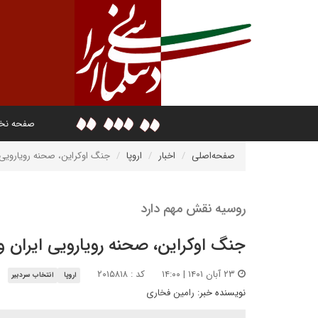
صفحه ن
صفحه‌اصلی
اخبار
اروپا
جنگ اوکراین، صحنه رویارویی ا
روسیه نقش مهم دارد
جنگ اوکراین، صحنه رویارویی ایران و
۲۳ آبان ۱۴۰۱ | ۱۴:۰۰
کد : ۲۰۱۵۸۱۸
اروپا
انتخاب سردبیر
نویسنده خبر:
رامین فخاری