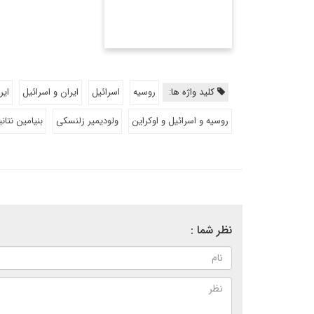
کلید واژه ها:
روسیه
اسرائیل
ایران و اسرائیل
ایر
روسیه و اسرائیل و اوکراین
ولودیمیر زلنسکی
بنیامین نتانی
نظر شما :