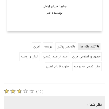
جاوید قربان اوغلى‌
نویسنده خبر
کلید واژه ها:
ولادیمیر پوتین
روسیه
ایران
جمهوری اسلامی ایران
سید ابراهیم رئیسی
ایران و روسیه
سفر رئیسی به روسیه
جاوید قربان اوغلی
( ۱۵ )
نظر شما :