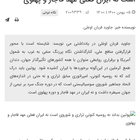
۰۵ بهمن ۱۴۰۰ | ۱۴:۰۰
کد : ۲۰۰۹۳۳۹
نگاه ایرانی
نویسنده خبر:
جاوید قربان اوغلى‌
جاوید قربان اوغلی در یادداشتی می نویسد: شایسته است با محور
قرارگرفتن منافع ملی، کنارگذاشتن نگاه پررنگ منفی به غرب به شمول
آمریکا و برقراری روابطی متوازن با همه کشورهای تأثیرگذار جهان، دندان
طمع کرملین در این‌گونه برخوردها با ایران کشیده شود. پوتین باید درک
کند که نه روسیه کنونی، امپراتوری سابق تزاری و نه حتی در اندازه‌های
اتحاد جماهیر شوروی سوسیالیستی است که در دوره جنگ سرد بر نیمی از
جهان سیطره داشت و نه ایران در عهد قاجار و دوره پهلوی است.