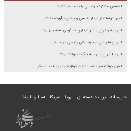
دشمن مشترک، رئیسی را به مسکو کشاند
چرا توقعات از دیدار رئیسی و پوتین برآورده نشد؟
روسیه و ایران و میز دیداری که گویای همه چیز بود
روس‌ها راضی از حرف های رئیسی در مسکو
روابط ایران و روسیه چگونه خواهد بود؟
فرق دولت سیزدهم با دولت دوازدهم در رابطه با مسکو
خاورمیانه
پرونده هسته ای
اروپا
آمریکا
آسیا و آفریقا