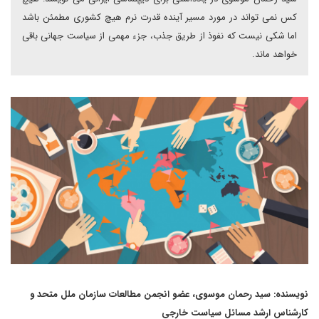
کس نمی تواند در مورد مسیر آینده قدرت نرم هیچ کشوری مطمئن باشد
اما شکی نیست که نفوذ از طریق جذب، جزء مهمی از سیاست جهانی باقی
خواهد ماند.
نویسنده: سید رحمان موسوی، عضو انجمن مطالعات سازمان ملل متحد و
کارشناس ارشد مسائل سیاست خارجی