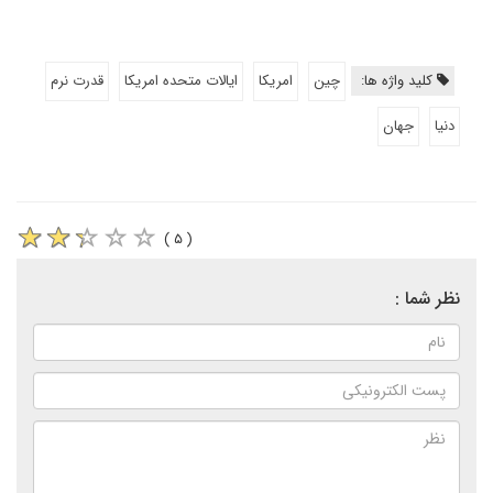
کلید واژه ها:
چین
امریکا
ایالات متحده امریکا
قدرت نرم
دنیا
جهان
( ۵ )
نظر شما :