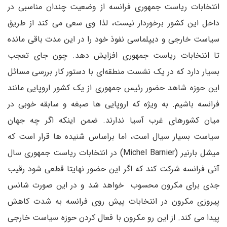
انتخابات ریاست جمهوری فرانسه از وضعیت چندان مناسبی در
داخل این کشور برخوردار نیست، لذا وی سعی می کند از طریق
سیاست خارجی و دیپلماسی نفوذ خود را در این مدت باقی مانده
تا انتخابات ریاست جمهوری افزایش دهد. چون جای تعجب
بسیار دارد که در یک نشست منطقه‌ای با دستور کار بررسی مسائل
این حوزه شاهد حضور رئیس جمهوری از یک کشور اروپایی مانند
فرانسه باشیم. به ویژه که اروپایی ها صبغه و سابقه خوبی در
میان کشورهای غرب آسیا ندارند. ضمن اینکه اگر چه جهان
سیاست بسیار سیال است، اما براساس شنیده ها قرار است که
میشل بارنیر (Michel Barnier) در انتخابات ریاست جمهوری سال
آتی فرانسه شرکت کند که اگر این حضور نهایتا قطعی شود رقیب
جدی برای مکرون محسوب خواهد ‌شد و در این صورت شانس
پیروزی مکرون در انتخابات پیش روی فرانسه به شدت کاهش
پیدا می کند. از این رو مکرون با فعال کردن حوزه سیاست خارجی