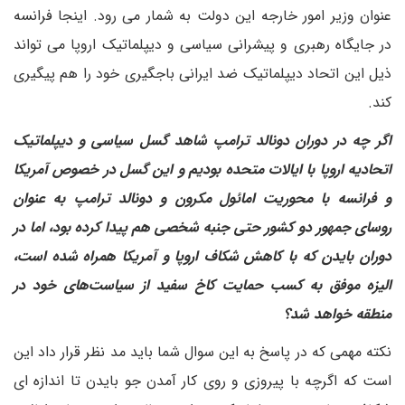
عنوان وزیر امور خارجه این دولت به شمار می رود. اینجا فرانسه
در جایگاه رهبری و پیشرانی سیاسی و دیپلماتیک اروپا می تواند
ذیل این اتحاد دیپلماتیک ضد ایرانی باجگیری خود را هم پیگیری
کند.
اگر چه در دوران دونالد ترامپ شاهد گسل سیاسی و دیپلماتیک
اتحادیه اروپا با ایالات متحده بودیم و این گسل در خصوص آمریکا
و فرانسه با محوریت امائول مکرون و دونالد ترامپ به عنوان
روسای جمهور دو کشور حتی جنبه شخصی هم پیدا کرده بود، اما در
دوران بایدن که با کاهش شکاف اروپا و آمریکا همراه شده است،
الیزه موفق به کسب حمایت کاخ سفید از سیاست‌های خود در
منطقه خواهد شد؟
نکته مهمی که در پاسخ به این سوال شما باید مد نظر قرار داد این
است که اگرچه با پیروزی و روی کار آمدن جو بایدن تا اندازه ای