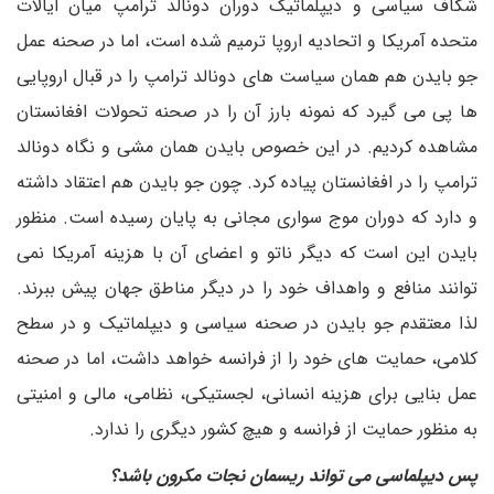
شکاف سیاسی و دیپلماتیک دوران دونالد ترامپ میان ایالات
متحده آمریکا و اتحادیه اروپا ترمیم شده است، اما در صحنه عمل
جو ‌بایدن هم همان سیاست های دونالد ترامپ را در قبال اروپایی
ها پی می گیرد که نمونه بارز آن را در صحنه تحولات افغانستان
مشاهده کردیم. در این خصوص بایدن همان مشی و نگاه دونالد
ترامپ را در افغانستان پیاده کرد. چون جو بایدن هم اعتقاد داشته
و دارد که دوران موج سواری مجانی به پایان رسیده است. منظور
بایدن این است که دیگر ناتو و اعضای آن با هزینه آمریکا نمی
توانند منافع و واهداف خود را در دیگر مناطق جهان پیش ببرند.
لذا معتقدم جو ‌بایدن در صحنه سیاسی و دیپلماتیک و در سطح
کلامی، حمایت های خود را از فرانسه خواهد داشت، اما در صحنه
عمل بنایی برای هزینه انسانی، لجستیکی، نظامی، مالی و امنیتی
به منظور حمایت از فرانسه و هیچ کشور دیگری را ندارد.
پس دیپلماسی می تواند ریسمان نجات مکرون باشد؟