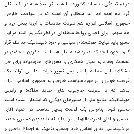
درهم تنیدگی مناسبات کشورها با همدیگر عملاً همه در یک مکان
گرد هم امده اند. لذا منطقی آن است که در سیاست خارجی
جمهوری اسلامی ایران، هم تقویت مناسبات با اروپا پیش رود و
هم سهمی برای احیای روابط منطقه‌ای در نظر بگیریم. البته در این
مسیر باید نهایت هوشمندی سیاسی و خرد دیپلماتیک مد نظر قرار
گیرد. چون آنچه که اشاره شد بسیار بعید است مکرون با حضور در
نشست بغداد به دنبال همکاری با کشورهای خاورمیانه برای حل
مشکلات این منطقه باشد. پس تغییر دولت ها می تواند یک
فرصت خوبی را در حوزه سیاست خارجی به جمهوری اسلامی ایران
بدهد که با تعریف چارچوب های جدید مذاکره و رایزنی
دیپلماتیک، منافع ملی از مسیرهای دیگری که امتحان نشده است
محقق شود. بنابراین یک فرصت بسیار مناسب در اختیار آقای
رئیسی و آقای امیرعبداللهیان قرار دارد که با تدوین مسیری جدید
در دیپلماسی که بر اساس خرد جمعی، نزدیک به اجماع داخلی و