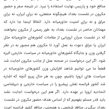
منافع خود و پاریس نهایت استفاده را ببرد. در نتیجه سفر و حضور
مکرون در نشست بغداد هیچگونه منفعتی، نه برای ایران، نه برای
عراق و نه برای امنیت خاورمیانه دارد. اتفاقا اینجا جا دارد که
مهمانان حاضر در نشست بغداد به طور رسمی از مکرون بخواهند
که در نشست سران اروپایی از مقامات کشورهای خاورمیانه مثل
ایران یا عراق دعوت به عمل آورد تا مکرون هم مجبور به در نظر
گرفتن وزن و جایگاه کشورهای خاورمیانه در سیاست خارجی الیزه
شود. اگر این درخواست در صحنه عمل از جانب مکرون اجابت شد
قطعاً ما می توانیم شاهد افزایش وزن کشورهای خاورمیانه در
سیاست های اروپا باشیم، چون به هر حال پیرو آنچه که اشاره
شد کشور فرانسه نقش پیشرو را در سیاست خارجی و دیپلماسی
اتحادیه اروپا بر عهده دارد. اگر هم این درخواست اجابت نشد
باید قدر مسلم بفهمیم که از اساس هدف حضور مکرون در نشست
بغداد پیگیری منافع شخصی و همچنین منافع کشور فرانسه است