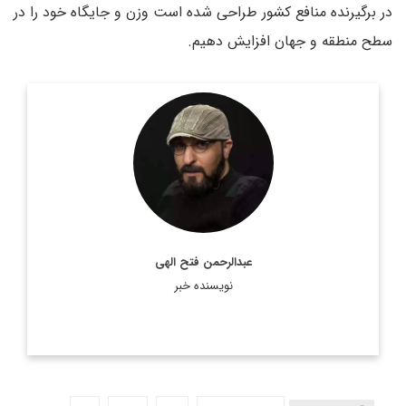
در برگیرنده منافع کشور طراحی شده است وزن و جایگاه خود را در
سطح منطقه و جهان افزایش دهیم.
روزنامه نگار و کارشناس ارشد روزنامه نگاری سیاسی و عضو
تحریریه دیپلماسی ایرانی.
اطلاعات بیشتر
عبدالرحمن فتح الهی
نویسنده خبر