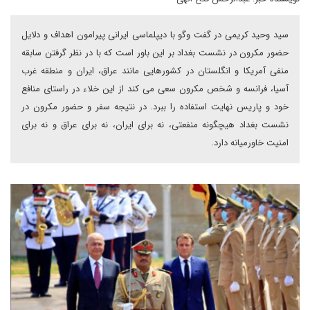
سید وحید کریمی در گفت وگو با دیپلماسی ایرانی پیرامون اهداف و دلایل
حضور مکرون در نشست بغداد بر این باور است که با در نظر گرفتن سابقه
منفی آمریکا و انگلستان در کشورهایی مانند عراق، ایران و منطقه غرب
آسیا، فرانسه و شخص مکرون سعی می کند از این خلاء در راستای منافع
خود و پاریس نهایت استفاده را ببرد. در نتیجه سفر و حضور مکرون در
نشست بغداد هیچگونه منفعتی، نه برای ایران، نه برای عراق و نه برای
امنیت خاورمیانه دارد.