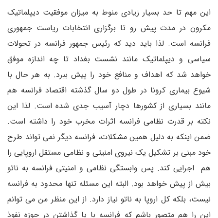
این مهم تا حد بسیار زیادی منوط به میزان موفقیت دیپلماتیک
مکرون در مدت پیش رو تا برگزاری انتخابات ریاست جمهوری
فرانسه است. لذا باید دید که رئیس جمهور فرانسه در تحولات
سیاسی و دیپلماتیک مانند نشست بغداد تا چه اندازه موفق
خواهد شد که اهداف و منافع خود را پیش ببرد. به هر حال با
شیوع بیماری کرونا در طول دو سال گذشته اقتصاد فرانسه هم
مانند بسیاری از کشورها دچار آسیب جدی شده است. لذا این
نکته بر قدرت نظامی فرانسه اثرات مخرب خود را داشته است.
ضمن اینکه به دلیل همین مشکلات، فرانسه دیگر نمی تواند طرح
خود مبنی بر تشکیل یک نیروی امنیتی و نظامی مستقل اروپایی را
هم اجرایی کند. پس وابستگی نظامی و امنیتی فرانسه به ناتو
بیش از پیش خواهد بود. البته این مسئله تنها محدود به فرانسه
نیست، بلکه کل اروپا به ناتو نیاز دارد. از این منظر من می توانم
این را هم متصور باشم که فرانسه با پا گذاشتن در حوزه نفوذ