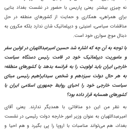
نه چیزی بیشتر. یعنی پاریس با حضور در نشست بغداد بنایی
برای همراهی، همکاری و حمایت از کشورهای منطقه در حل
مناقشات سیاسی، امنیتی و دیپلماتیک شان ندارد بلکه مکرون به
دبنال موج سواری خود است.
با توجه به آن چه که اشاره شد حسین امیرعبداللهیان در اولین سفر
و ماموریت دیپلماتیک خود در قامت رئیس دستگاه سیاست
خارجی ایران باید اولویت را به فرانسه بدهد یا کشورهای منطقه؛
به هر حال دولت سیزدهم و شخص سیدابراهیم رئیسی مبنای
سیاست خارجی خود را احیای روابط جمهوری اسلامی ایران با
کشورهای همسایه قرار داده بود؟
به نظر من این دو منافاتی با همدیگر ندارند. یعنی آقای
امیرعبداللهیان به عنوان وزیر امور خارجه دولت رئیسی در نشست
بغداد، هم می‌تواند مناسبات با اروپا را پی بگیرد و هم احیا و