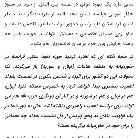
سعی دارد یک چهره موفق در عرصه بین الملل از خود در سطح
افکار عمومی فرانسه نشان دهد. البته از طرف دیگر باید خاطر
نشان کرد امکان دارد رئیس جمهور فرانسه با ابزار کاهش مالیات و
مانور روی مسائل اقتصادی و معیشتی بتواند در حوزه داخلی هم
باعث افزایش وزن خود در میان فرانسویان هم بشود.
در سایه نکته ای که اشاره کردید حوزه نفوذ سنتی فرانسه در
خاورمیانه به منطقه شامات (لبنان و سوریه) باز می‌گردد. لذا
تحولات این دو کشور برای الیزه و شخص مکرون در نشست بغداد
اهمیت بیشتری پیدا خواهد کرد، به خصوص مسئله نفوذ ایران،
هم در لبنان و هم در سوریه و در کنار آن بازیگری حزب الله هم می
تواند برای فرانسه اهمیت راهبردی داشته اشد. حال به باور شما در
یک اولویت بندی به واقع پاریس از دل نشست بغداد چه اهدافی
را برای خود در خاورمیانه برگزیده است؟