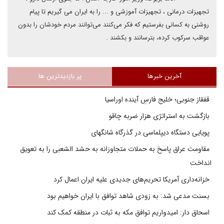
تجهیزات درمانی ، تجهیزات آموزشی و ... را به ایران می گیریم تا پیام
روشنی به کسانی بفرستیم که فکر می‌کنند می‌توانند مردم خودشان را بدون
عواقب سرکوب کرده، بترسانند و بکشند .
آخرین خبرها
پر بازدیدترین ها
قفقاز جنوبی؛ خلیج فارسِ آینده اوراسیا
بازگشت به استراتژی هزار ضربه چاقو
پویایی دستگاه دیپلماسی در گذرگاه شانگهای
مقاومت عراق پاسخ به حملات متجاوزانه به حشد الشعبی را به تعویق
انداخت
خزانه‌داری آمریکا تحریم‌های جدیدی علیه ایران اعمال کرد
بسنت مدعی شد: به زودی شاهد توافق با ایران خواهیم بود
اسحاق دار: امیدواریم توافق مکه به ثبات در منطقه کمک کند