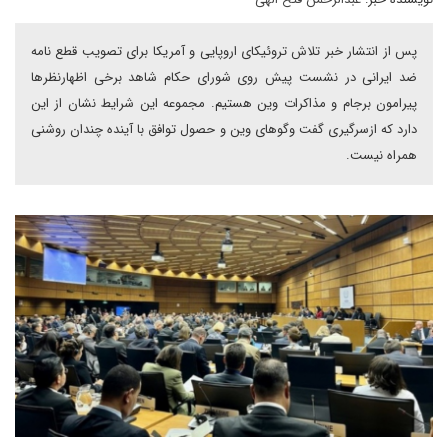
پس از انتشار خبر تلاش تروئیکای اروپایی و آمریکا برای تصویب قطع نامه
ضد ایرانی در نشست پیش روی شورای حکام شاهد برخی اظهارنظرها
پیرامون برجام و مذاکرات وین هستیم. مجموعه این شرایط نشان از این
دارد که ازسرگیری گفت وگوهای وین و حصول توافق با آینده چندان روشنی
همراه نیست.