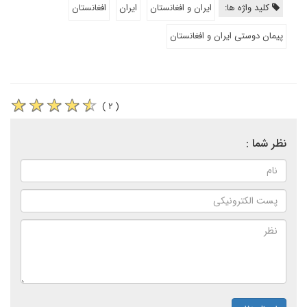
کلید واژه ها:
ایران و افغانستان
ایران
افغانستان
پیمان دوستی ایران و افغانستان
( ۲ )
نظر شما :